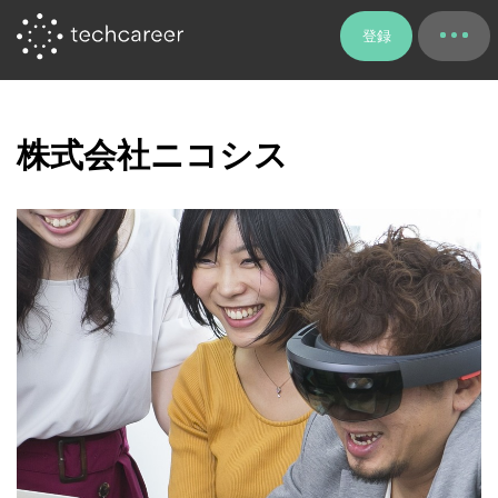
登録
株式会社ニコシス