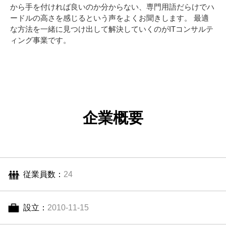
から手を付ければ良いのか分からない、専門用語だらけでハ
ードルの高さを感じるという声をよくお聞きします。 最適
な方法を一緒に見つけ出して解決していくのがITコンサルテ
ィング事業です。
企業概要
従業員数：
24
設立：
2010-11-15