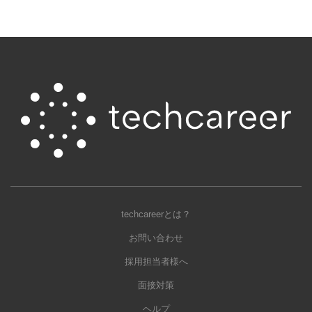
techcareerとは？
お問い合わせ
採用担当者様へ
面接対策
ヘルプ