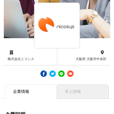
株式会社ニコシス
大阪府 大阪市中央区
企業情報
求人情報