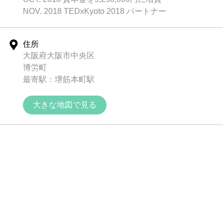
NOV. 2018 TEDxKyoto 2018 パートナー
住所
大阪府大阪市中央区
博労町
最寄駅：堺筋本町駅
大きな地図で見る