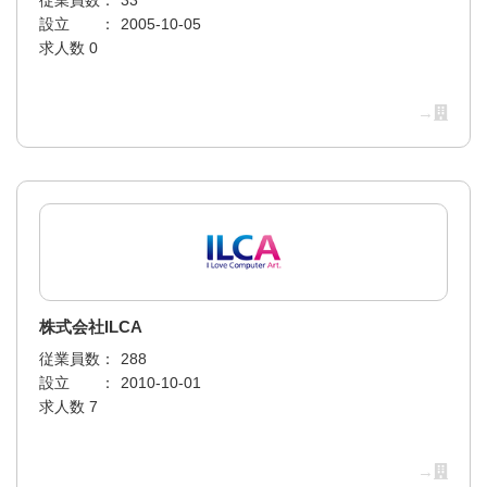
従業員数：
33
設立 ：
2005-10-05
求人数 0
→
株式会社ILCA
従業員数：
288
設立 ：
2010-10-01
求人数 7
→