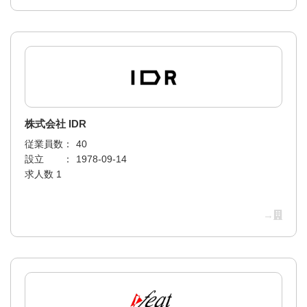
株式会社 IDR
従業員数：
40
設立 ：
1978-09-14
求人数 1
→