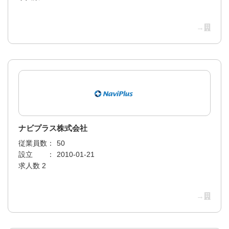
→
ナビプラス株式会社
従業員数：
50
設立 ：
2010-01-21
求人数 2
→