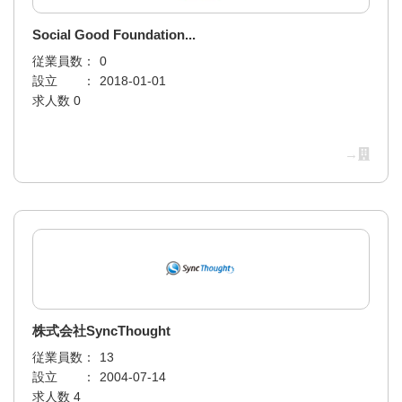
Social Good Foundation...
従業員数：
0
設立 ：
2018-01-01
求人数 0
→
株式会社SyncThought
従業員数：
13
設立 ：
2004-07-14
求人数 4