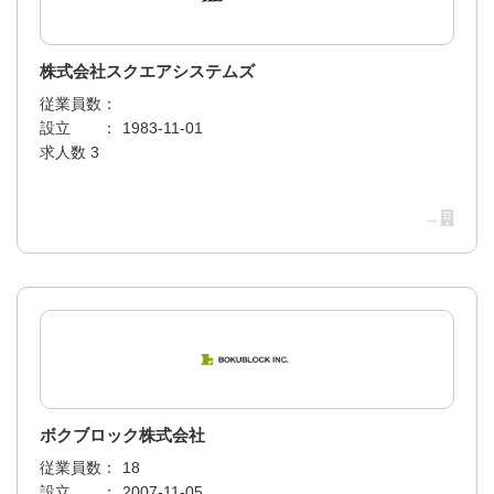
株式会社スクエアシステムズ
従業員数：
設立 ：
1983-11-01
求人数 3
→
ボクブロック株式会社
従業員数：
18
設立 ：
2007-11-05