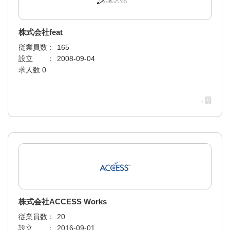
株式会社feat
従業員数：
165
設立 ：
2008-09-04
求人数 0
→
株式会社ACCESS Works
従業員数：
20
設立 ：
2016-09-01