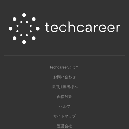
techcareerとは？
お問い合わせ
採用担当者様へ
面接対策
ヘルプ
サイトマップ
運営会社