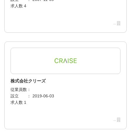
求人数 4
→
株式会社クリーズ
従業員数：
設立 ：
2019-06-03
求人数 1
→