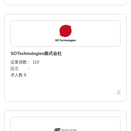
SOTechnologies株式会社
従業員数：
110
設立 ：
求人数 8
→