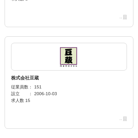
→
株式会社豆蔵
従業員数：
151
設立 ：
2006-10-03
求人数 15
→