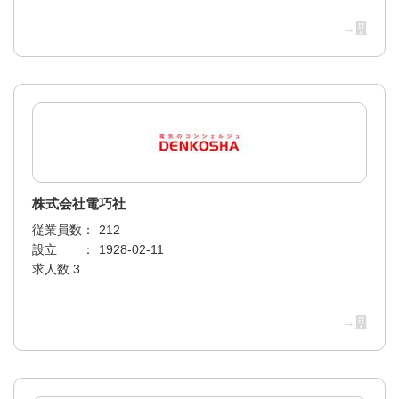
→
株式会社電巧社
従業員数：
212
設立 ：
1928-02-11
求人数 3
→