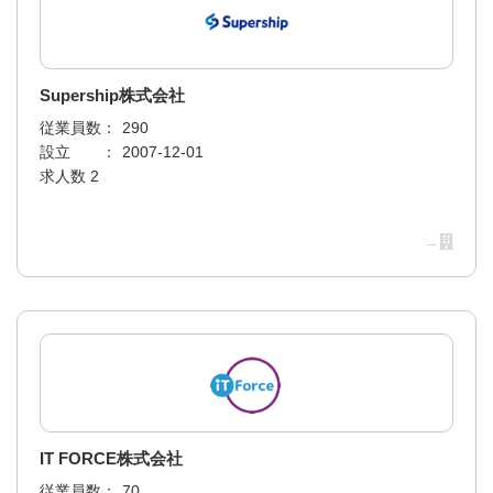
Supership株式会社
従業員数：
290
設立 ：
2007-12-01
求人数 2
→
IT FORCE株式会社
従業員数：
70