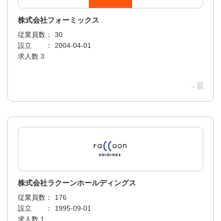
株式会社フォーミックス
従業員数：
30
設立 ：
2004-04-01
求人数 3
→
株式会社ラクーンホールディングス
従業員数：
176
設立 ：
1995-09-01
求人数 1