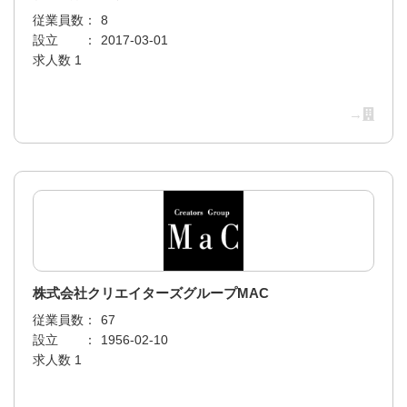
従業員数：
8
設立 ：
2017-03-01
求人数 1
→
株式会社クリエイターズグループMAC
従業員数：
67
設立 ：
1956-02-10
求人数 1