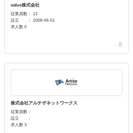
valus株式会社
従業員数：
12
設立 ：
2008-06-01
求人数 0
→
株式会社アルチザネットワークス
従業員数：
設立 ：
求人数 3