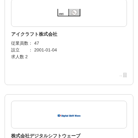
アイクラフト株式会社
従業員数：
47
設立 ：
2001-01-04
求人数 2
→
株式会社デジタルシフトウェーブ