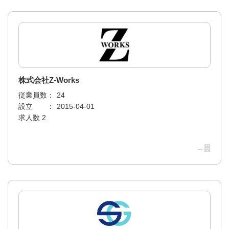
株式会社Z-Works
従業員数：
24
設立 ：
2015-04-01
求人数 2
→