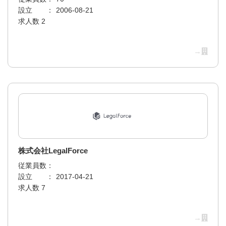
設立 ：
2006-08-21
求人数 2
→
株式会社LegalForce
従業員数：
設立 ：
2017-04-21
求人数 7
→