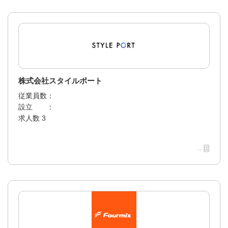
株式会社スタイルポート
従業員数：
設立 ：
求人数 3
→