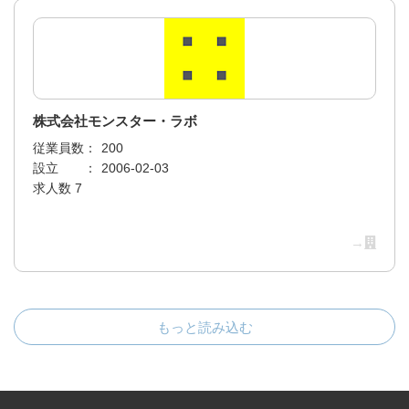
株式会社モンスター・ラボ
従業員数：
200
設立 ：
2006-02-03
求人数 7
→
もっと読み込む