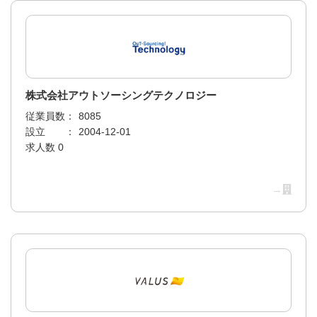
株式会社アウトソーシングテクノロジー
従業員数：
8085
設立 ：
2004-12-01
求人数 0
→