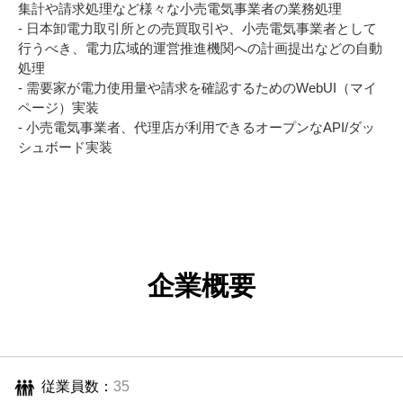
集計や請求処理など様々な小売電気事業者の業務処理
- 日本卸電力取引所との売買取引や、小売電気事業者として
行うべき、電力広域的運営推進機関への計画提出などの自動
処理
- 需要家が電力使用量や請求を確認するためのWebUI（マイ
ページ）実装
- 小売電気事業者、代理店が利用できるオープンなAPI/ダッ
シュボード実装
企業概要
従業員数：
35