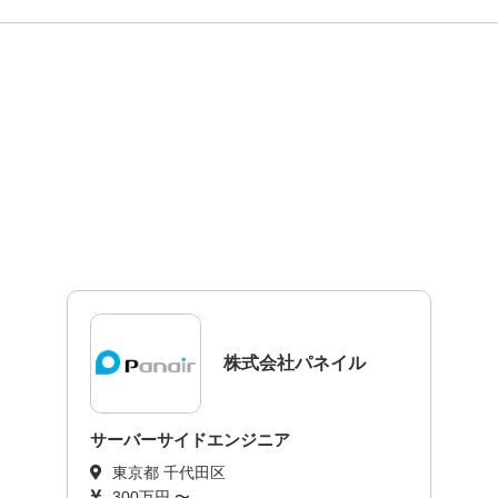
株式会社パネイル
サーバーサイドエンジニア
東京都 千代田区
300万円 〜