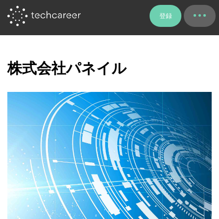
登録
株式会社パネイル