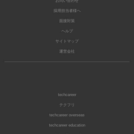
お問い合わせ
採用担当者様へ
面接対策
ヘルプ
サイトマップ
運営会社
techcareer
テクフリ
techcareer overseas
techcareer education