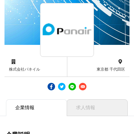
株式会社パネイル
東京都 千代田区
企業情報
求人情報