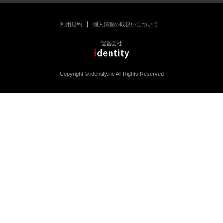
利用規約
個人情報の取扱いについて
運営会社
Copyright © identity.inc All Rights Reserved