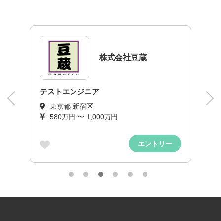
株式会社豆蔵
テストエンジニア
東京都 新宿区
580万円 〜 1,000万円
エントリー