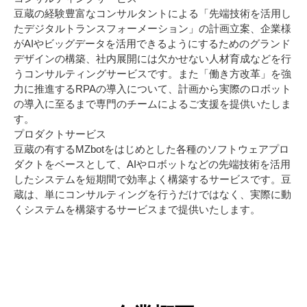
豆蔵の経験豊富なコンサルタントによる「先端技術を活用し
たデジタルトランスフォーメーション」の計画立案、企業様
がAIやビッグデータを活用できるようにするためのグランド
デザインの構築、社内展開には欠かせない人材育成などを行
うコンサルティングサービスです。また「働き方改革」を強
力に推進するRPAの導入について、計画から実際のロボット
の導入に至るまで専門のチームによるご支援を提供いたしま
す。
プロダクトサービス
豆蔵の有するMZbotをはじめとした各種のソフトウェアプロ
ダクトをベースとして、AIやロボットなどの先端技術を活用
したシステムを短期間で効率よく構築するサービスです。豆
蔵は、単にコンサルティングを行うだけではなく、実際に動
くシステムを構築するサービスまで提供いたします。