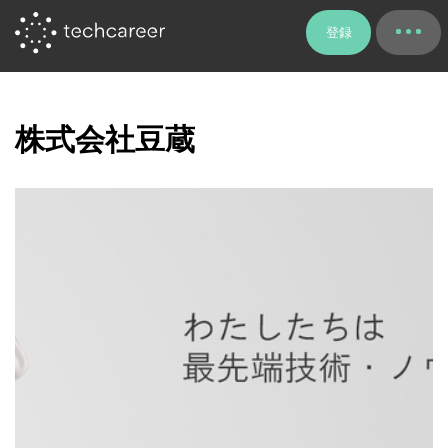
登録
株式会社豆蔵