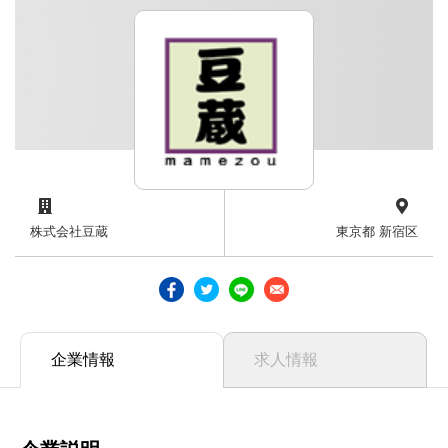
株式会社豆蔵
東京都 新宿区
企業情報
求人情報