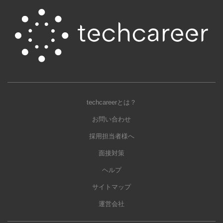
techcareerとは？
お問い合わせ
採用担当者様へ
面接対策
ヘルプ
サイトマップ
運営会社