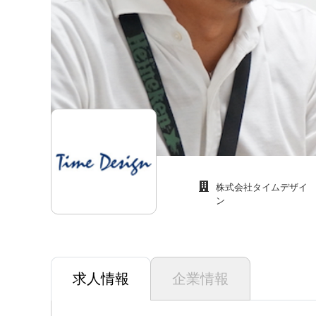
株式会社タイムデザイ
ン
求人情報
企業情報