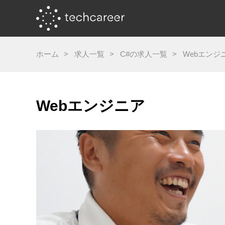
ホーム
求人一覧
C#の求人一覧
Webエンジ
Webエンジニア