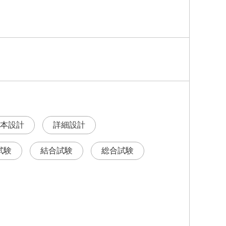
本設計
詳細設計
試験
結合試験
総合試験