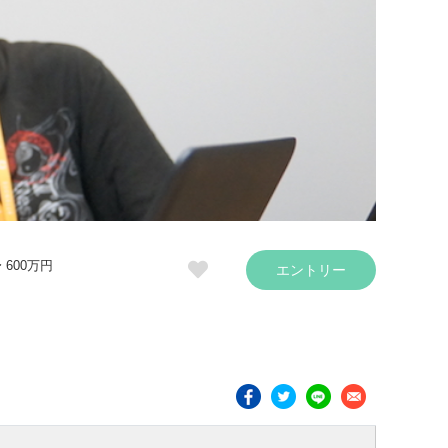
〜 600万円
エントリー