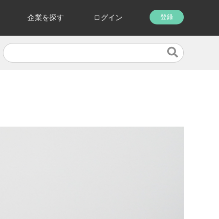
企業を探す
ログイン
登録