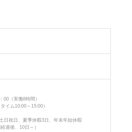
9：00（実働8時間）
ム10:00～15:00）
）土日祝日、夏季休暇3日、年末年始休暇
経過後、10日～）