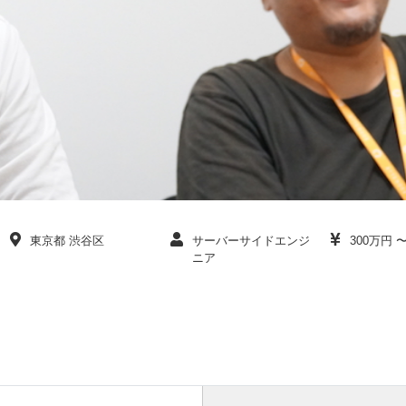
東京都 渋谷区
サーバーサイドエンジ
300万円 
ニア