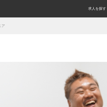
求人を探す
ニア