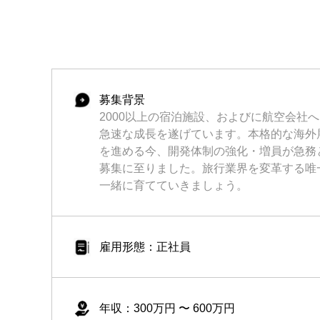
募集背景
2000以上の宿泊施設、およびに航空会社
急速な成長を遂げています。本格的な海外
を進める今、開発体制の強化・増員が急務
募集に至りました。旅行業界を変革する唯
一緒に育てていきましょう。
雇用形態：正社員
年収：300万円 〜 600万円