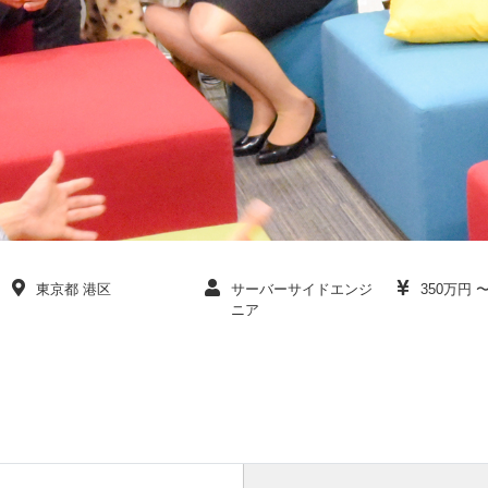
東京都 港区
サーバーサイドエンジ
350万円 
ニア