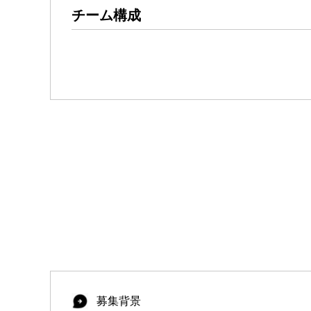
チーム構成
募集背景