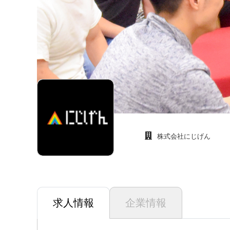
株式会社にじげん
求人情報
企業情報