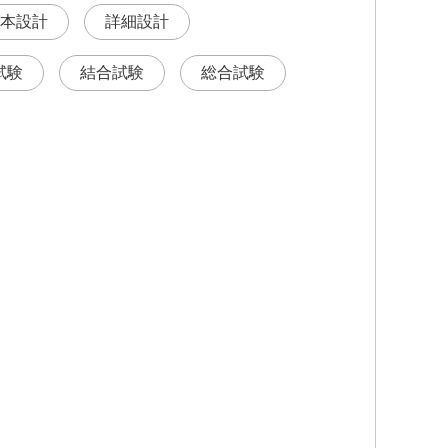
本設計
詳細設計
試験
結合試験
総合試験