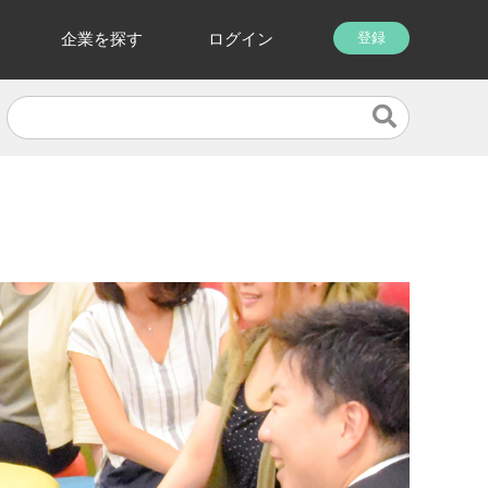
企業を探す
ログイン
登録