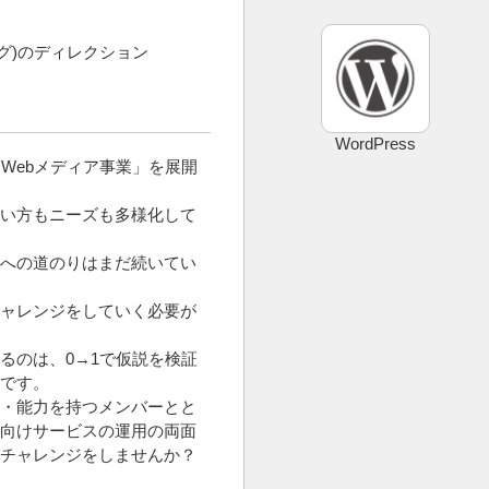
リング)のディレクション
WordPress
「Webメディア事業」を展開
い方もニーズも多様化して
への道のりはまだ続いてい
ャレンジをしていく必要が
るのは、0→1で仮説を検証
です。
・能力を持つメンバーとと
向けサービスの運用の両面
チャレンジをしませんか？