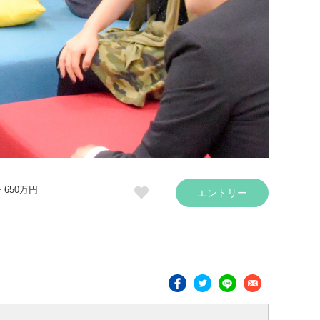
〜 650万円
エントリー