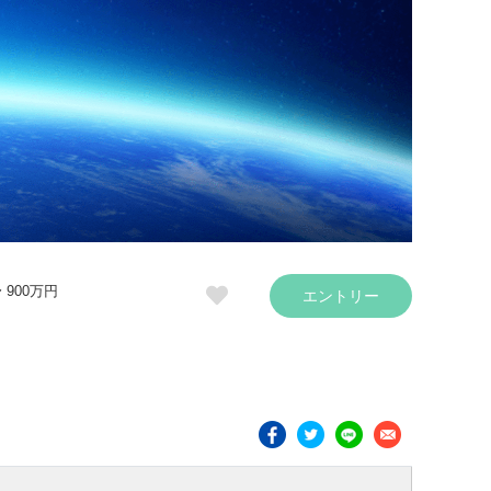
〜 900万円
エントリー