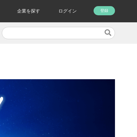
企業を探す
ログイン
登録