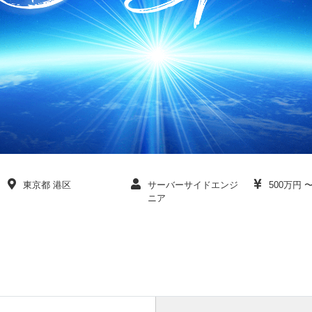
東京都 港区
サーバーサイドエンジ
500万円 
ニア