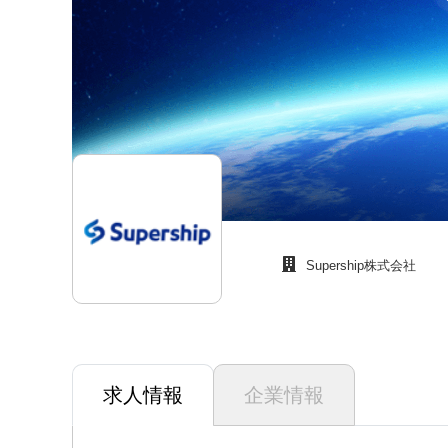
Supership株式会社
求人情報
企業情報