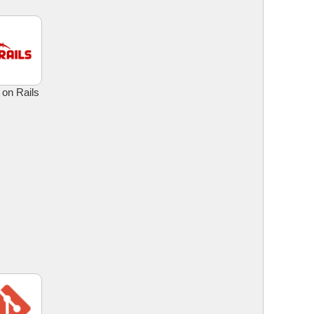
on Rails