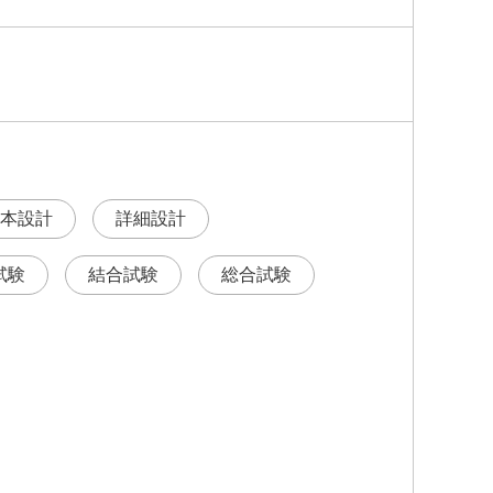
本設計
詳細設計
試験
結合試験
総合試験