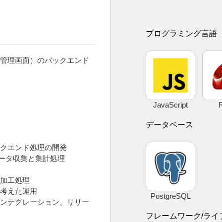
プログラミング言語
管理画面）のバックエンド
JavaScript
データベース
クエンド処理の開発
るデータ収集と集計処理
加工処理
考えた運用
PostgreSQL
ンテグレーション、リリー
フレームワーク/ライ