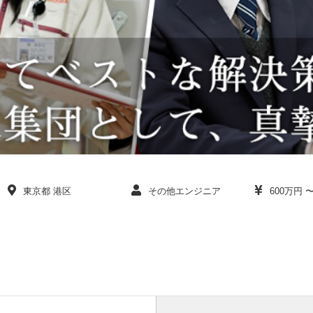
東京都 港区
その他エンジニア
600万円 