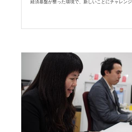
経済基盤が整った環境で、新しいことにチャレンジ