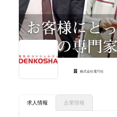
株式会社電巧社
求人情報
企業情報