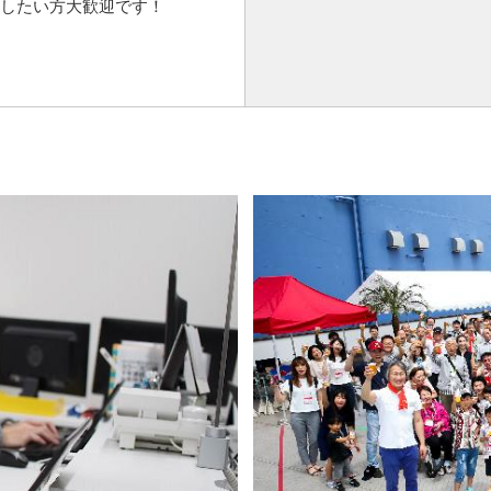
したい方大歓迎です！