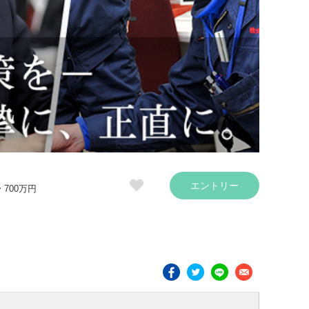
エントリー
〜 700万円