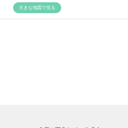
大きな地図で見る