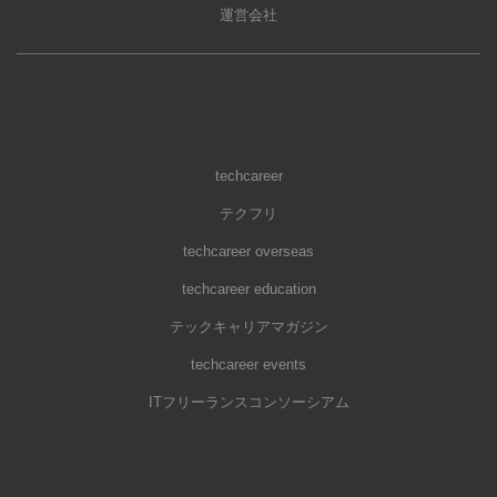
運営会社
techcareer
テクフリ
techcareer overseas
techcareer education
テックキャリアマガジン
techcareer events
ITフリーランスコンソーシアム