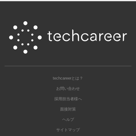
techcareerとは？
お問い合わせ
採用担当者様へ
面接対策
ヘルプ
サイトマップ