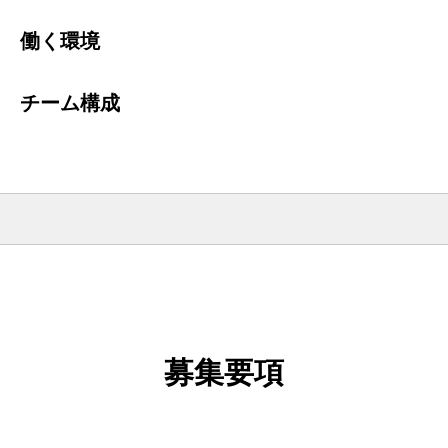
働く環境
チーム構成
募集要項