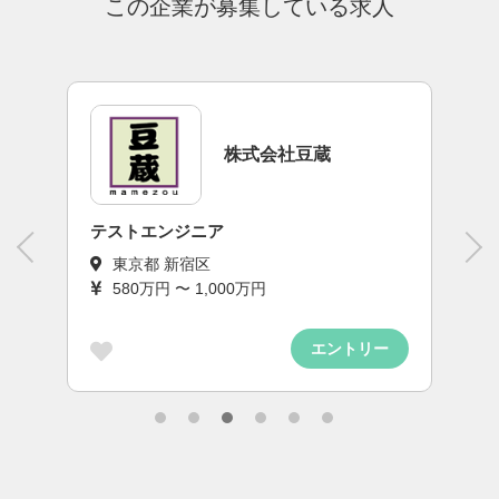
この企業が募集している求人
株式会社豆蔵
テストエンジニア
東京都 新宿区
580万円 〜 1,000万円
エントリー