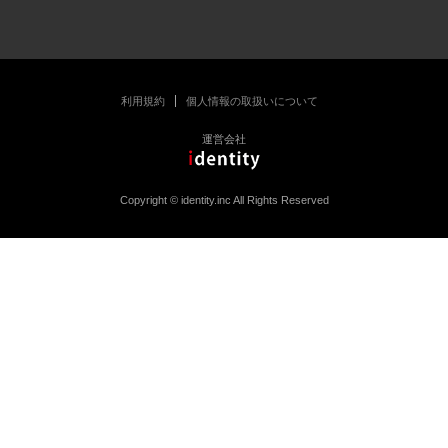
利用規約
個人情報の取扱いについて
運営会社
Copyright © identity.inc All Rights Reserved