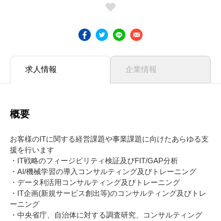
求人情報
企業情報
概要
お客様のITに関する経営課題や事業課題に向けたあらゆる支
援を行います
・IT戦略のフィージビリティ検証及びFIT/GAP分析
・AI/機械学習の導入コンサルティング及びトレーニング
・データ利活用コンサルティング及びトレーニング
・IT企画(新規サービス創出等)のコンサルティング及びトレ
ーニング
・中央省庁、自治体に対する調査研究、コンサルティング