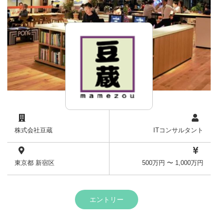
株式会社豆蔵
ITコンサルタント
東京都 新宿区
500万円 〜 1,000万円
エントリー