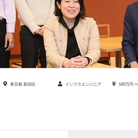
東京都 新宿区
インフラエンジニア
500万円 