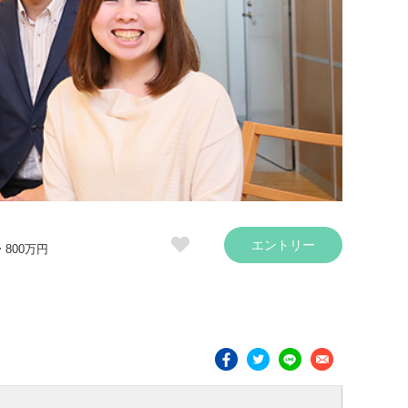
エントリー
〜 800万円