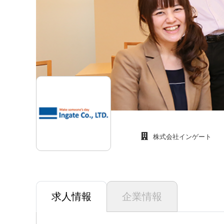
株式会社インゲート
求人情報
企業情報