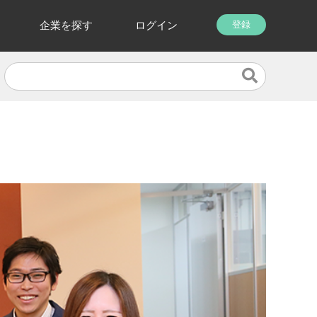
企業を探す
ログイン
登録