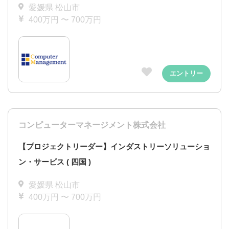
愛媛県 松山市
400万円 〜 700万円
エントリー
コンピューターマネージメント株式会社
【プロジェクトリーダー】インダストリーソリューショ
ン・サービス ( 四国 )
愛媛県 松山市
400万円 〜 700万円