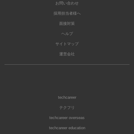
お問い合わせ
採用担当者様へ
面接対策
ヘルプ
サイトマップ
運営会社
techcareer
テクフリ
techcareer overseas
techcareer education