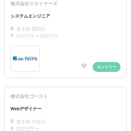
株式会社スカイヤーズ
システムエンジニア
東京都 墨田区
420万円 〜 600万円
エントリー
株式会社ゴースト
Webデザイナー
東京都 渋谷区
300万円 〜