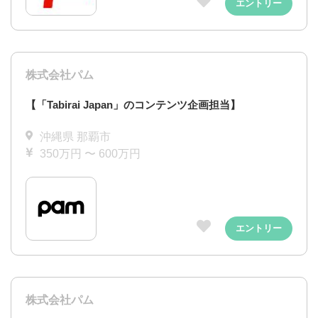
エントリー
株式会社パム
【「Tabirai Japan」のコンテンツ企画担当】
沖縄県 那覇市
350万円 〜 600万円
エントリー
株式会社パム