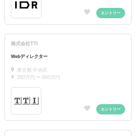
エントリー
株式会社TTI
Webディレクター
東京都 中央区
350万円 〜 600万円
エントリー