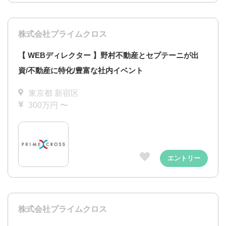
株式会社プライムクロス
【 WEBディレクター 】野村不動産とセプテーニが出
資/不動産に特化/豊富な社内イベント
東京都 新宿区
300万円 〜
エントリー
株式会社プライムクロス