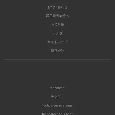
お問い合わせ
採用担当者様へ
面接対策
ヘルプ
サイトマップ
運営会社
techcareer
テクフリ
techcareer overseas
techcareer education