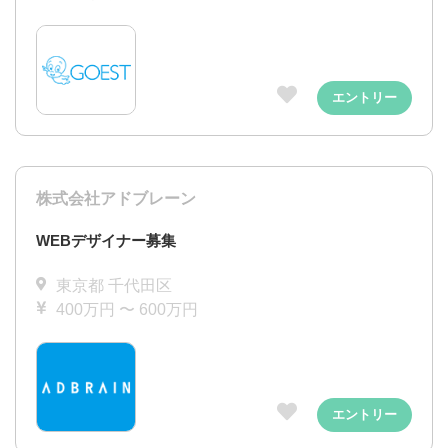
エントリー
株式会社アドブレーン
WEBデザイナー募集
東京都 千代田区
400万円 〜 600万円
エントリー