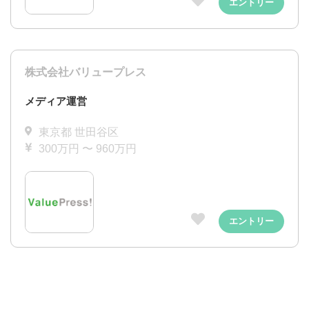
エントリー
株式会社バリュープレス
メディア運営
東京都 世田谷区
300万円 〜 960万円
エントリー