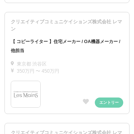
クリエイティブコミュニケイションズ株式会社 レマ
ン
【 コピーライター 】住宅メーカー / OA機器メーカー /
他担当
東京都 渋谷区
350万円 〜 450万円
エントリー
クリエイティブコミュニケイションズ株式会社 レマ