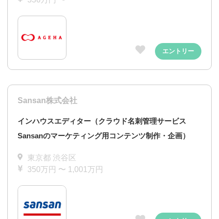
エントリー
Sansan株式会社
インハウスエディター（クラウド名刺管理サービス
Sansanのマーケティング用コンテンツ制作・企画）
東京都 渋谷区
350万円 〜 1,001万円