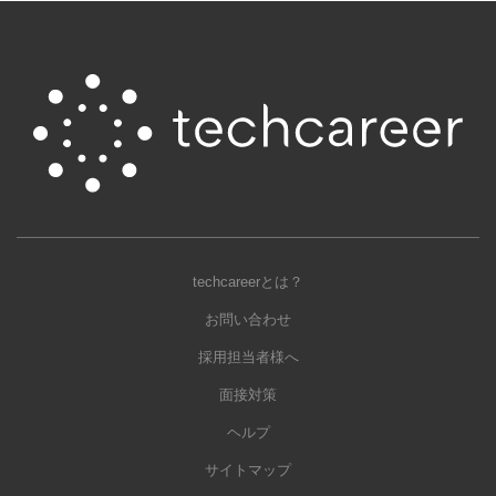
techcareerとは？
お問い合わせ
採用担当者様へ
面接対策
ヘルプ
サイトマップ