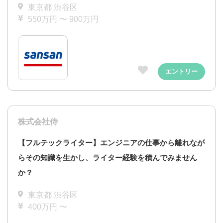
東京都 渋谷区
550万円 〜 900万円
エントリー
株式会社侍
【フルテックライター】エンジニアの仕事から離れなが
らその知識を生かし、ライター経験を積んでみません
か？
東京都 渋谷区
400万円 〜