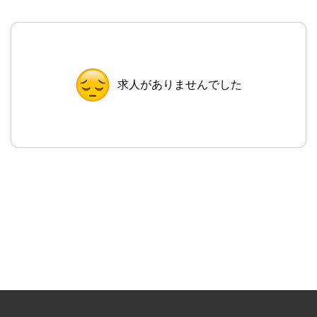
求人がありませんでした