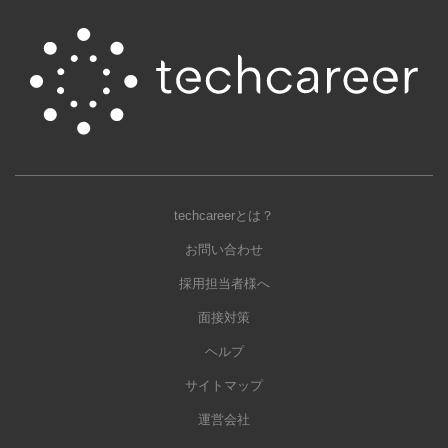
techcareerとは？
お問い合わせ
採用担当者様へ
面接対策
ヘルプ
サイトマップ
運営会社