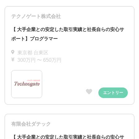
テクノゲート株式会社
【 大手企業との安定した取引実績と社長自らの安心サ
ポート】プログラマー
東京都 台東区
300万円 〜 650万円
エントリー
有限会社ダテック
【 大手企業との安定した取引実績と社長自らの安心サ