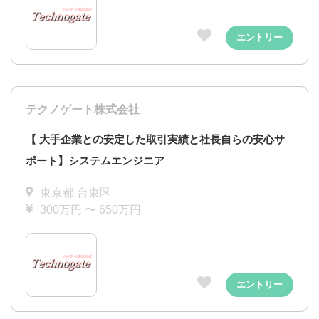
エントリー
テクノゲート株式会社
【 大手企業との安定した取引実績と社長自らの安心サ
ポート】システムエンジニア
東京都 台東区
300万円 〜 650万円
エントリー