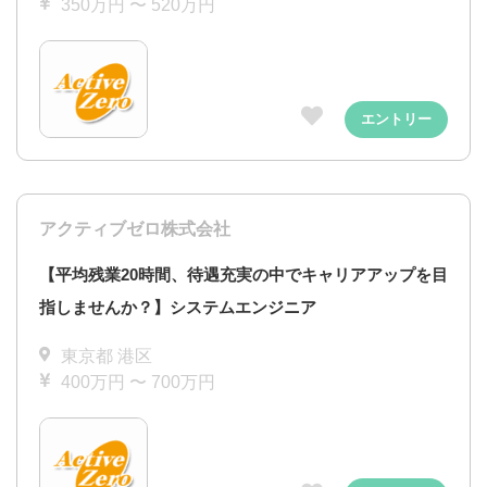
350万円 〜 520万円
エントリー
アクティブゼロ株式会社
【平均残業20時間、待遇充実の中でキャリアアップを目
指しませんか？】システムエンジニア
東京都 港区
400万円 〜 700万円