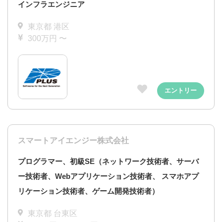
インフラエンジニア
東京都 港区
300万円 〜
エントリー
スマートアイエンジー株式会社
プログラマー、初級SE（ネットワーク技術者、サーバ
ー技術者、Webアプリケーション技術者、 スマホアプ
リケーション技術者、ゲーム開発技術者）
東京都 台東区