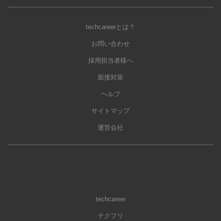
techcareerとは？
お問い合わせ
採用担当者様へ
面接対策
ヘルプ
サイトマップ
運営会社
techcareer
テクフリ