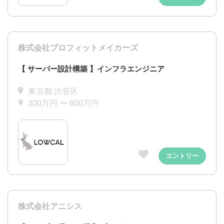
株式会社プロフィットメイカーズ
【 サーバー設計構築 】インフラエンジニア
東京都 渋谷区
300万円 〜 600万円
エントリー
株式会社アニシス