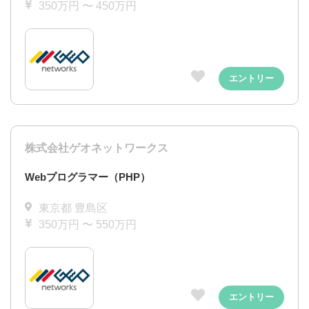
350万円 〜 450万円
エントリー
株式会社ゲオネットワークス
Webプログラマー（PHP）
東京都 豊島区
350万円 〜 550万円
エントリー