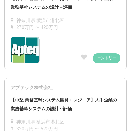
業務基幹システムの設計～評価
神奈川県 横浜市港北区
270万円 〜 420万円
エントリー
アプテック株式会社
【中堅 業務基幹システム開発エンジニア】大手企業の
業務基幹システムの設計～評価
神奈川県 横浜市港北区
320万円 〜 520万円