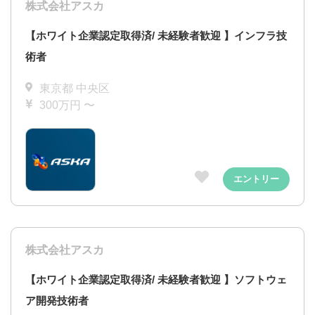
株式会社アスカ
【ホワイト企業認定取得済/ 未経験者歓迎 】インフラ技
術者
東京都 中央区
300万円 〜
エントリー
株式会社アスカ
【ホワイト企業認定取得済/ 未経験者歓迎 】ソフトウェ
ア開発技術者