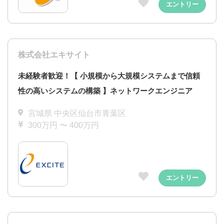
エントリー
株式会社エキサイト
未経験者歓迎！【 小規模から大規模システムまで信頼
性の高いシステムの構築 】ネットワークエンジニア
宮城県 中央区仙台市青葉区
300万円 〜 400万円
エントリー