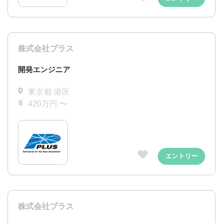
株式会社プラス
開発エンジニア
東京都 港区
420万円 〜
エントリー
株式会社プラス