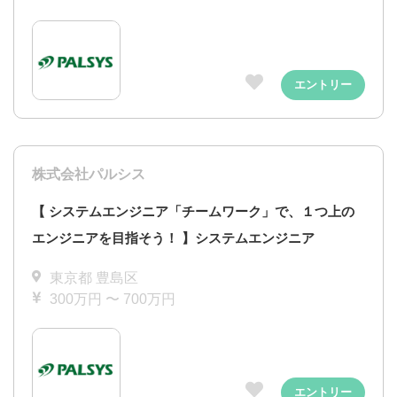
エントリー
株式会社パルシス
【 システムエンジニア「チームワーク」で、１つ上の
エンジニアを目指そう！ 】システムエンジニア
東京都 豊島区
300万円 〜 700万円
エントリー