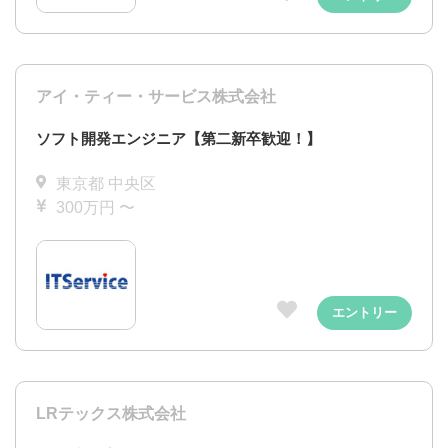
アイ・ティー・サービス株式会社
ソフト開発エンジニア【第二新卒歓迎！】
東京都 中央区
300万円 〜
エントリー
LRテックス株式会社