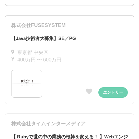
株式会社FUSESYSTEM
【Java技術者大募集】SE／PG
東京都 中央区
400万円 〜 600万円
エントリー
株式会社タイムインターメディア
【 Rubyで世の中の業務の根幹を変える！ 】Webエンジ