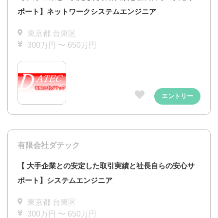
ポート】ネットワークシステムエンジニア
東京都 台東区
300万円 〜 650万円
エントリー
有限会社ダテック
【 大手企業との安定した取引実績と社長自らの安心サ
ポート】システムエンジニア
東京都 台東区
300万円 〜 650万円