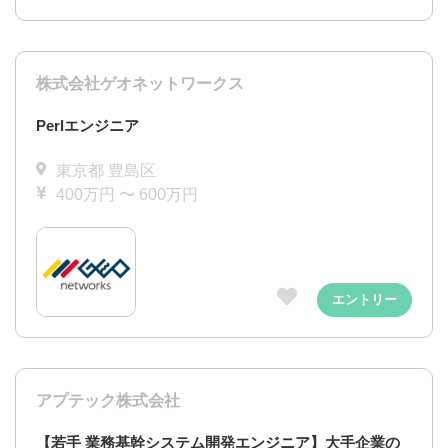
株式会社ゲオネットワークス
Perlエンジニア
東京都 豊島区
400万円 〜 600万円
エントリー
アプテック株式会社
【若手 業務基幹システム開発エンジニア】大手企業の