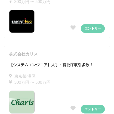
300万円 〜 500万円
エントリー
株式会社カリス
【システムエンジニア】大手・官公庁取引多数！
東京都 港区
300万円 〜 500万円
エントリー