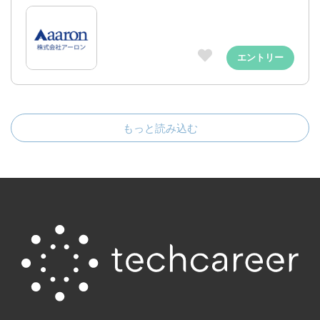
エントリー
もっと読み込む