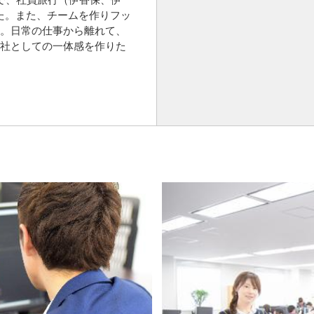
した。また、チームを作りフッ
。日常の仕事から離れて、
社としての一体感を作りた