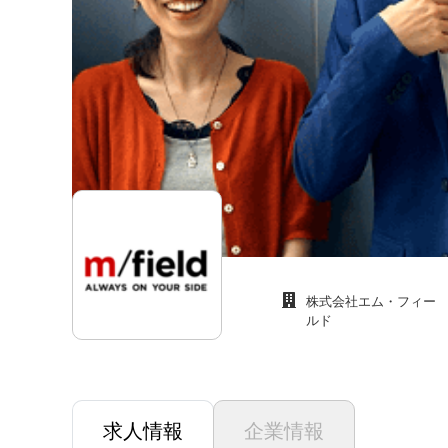
株式会社エム・フィー
ルド
求人情報
企業情報