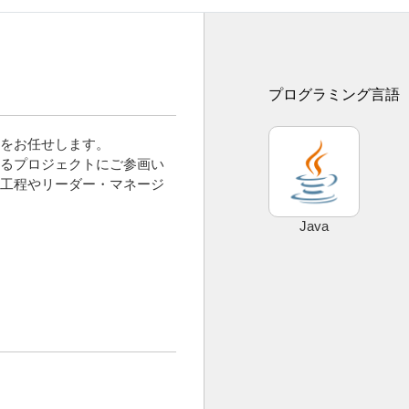
プログラミング言語
をお任せします。
るプロジェクトにご参画い
工程やリーダー・マネージ
Java