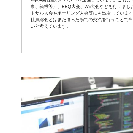
東、箱根等）、BBQ大会、Wii大会などを行いま
トサル大会やボーリング大会等にも出場しています
社員総会とはまた違った場での交流を行うことで当
いと考えています。