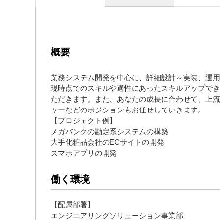
概要
業務システム開発を中心に、詳細設計～実装、運用
現時点でのスキルや適性にあったスキルアップでき
ただきます。また、あなたの成長に合わせて、上流
ャーなどのポジションもお任せしていきます。
【プロジェクト例】
メガバンクの勘定系システムの構築
大手化粧品会社のECサイトの開発
スマホアプリの開発
働く環境
【配属部署】
エンジニアリングソリューション事業部