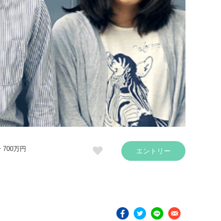
〜 700万円
エントリー