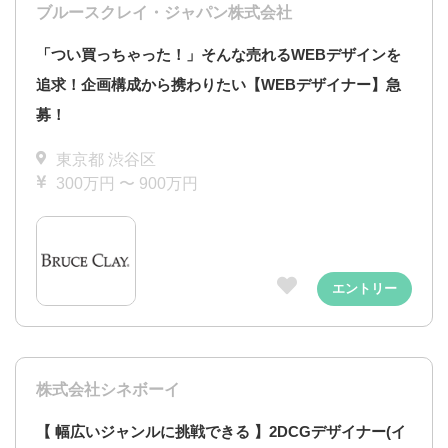
ブルースクレイ・ジャパン株式会社
「つい買っちゃった！」そんな売れるWEBデザインを
追求！企画構成から携わりたい【WEBデザイナー】急
募！
東京都 渋谷区
300万円 〜 900万円
エントリー
株式会社シネボーイ
【 幅広いジャンルに挑戦できる 】2DCGデザイナー(イ