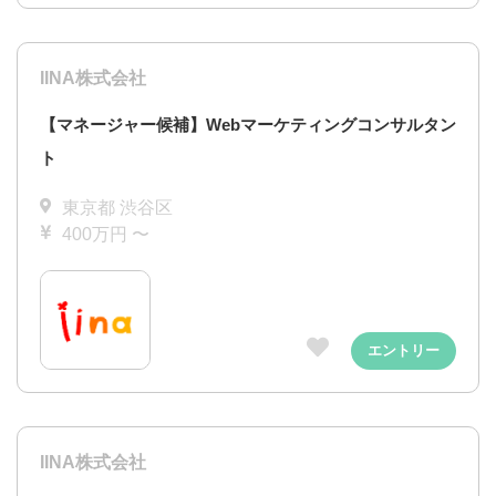
IINA株式会社
【マネージャー候補】Webマーケティングコンサルタン
ト
東京都 渋谷区
400万円 〜
エントリー
IINA株式会社