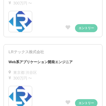
300万円 〜
エントリー
LRテックス株式会社
Web系アプリケーション開発エンジニア
東京都 渋谷区
300万円 〜
エントリー