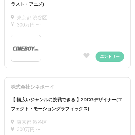
ラスト・アニメ)
東京都 渋谷区
300万円 〜
エントリー
株式会社シネボーイ
【 幅広いジャンルに挑戦できる 】2DCGデザイナー(エ
フェクト・モーショングラフィックス)
東京都 渋谷区
300万円 〜