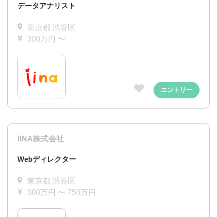
データアナリスト
東京都 渋谷区
300万円 〜
エントリー
IINA株式会社
Webディレクター
東京都 渋谷区
380万円 〜 750万円