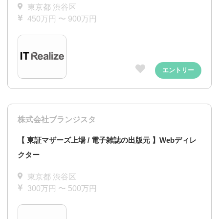
東京都 渋谷区
450万円 〜 900万円
エントリー
株式会社ブランジスタ
【 東証マザーズ上場 / 電子雑誌の出版元 】Webディレ
クター
東京都 渋谷区
300万円 〜 500万円