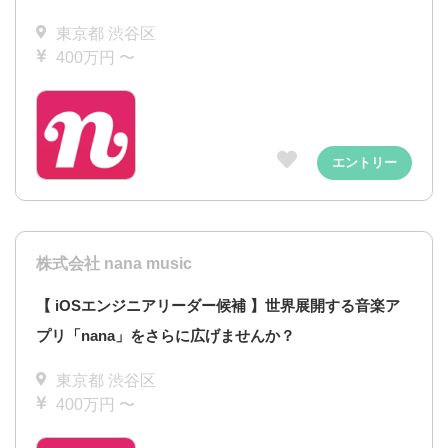
東京都 渋谷区
400万円 〜
エントリー
株式会社 nana music
【 iOSエンジニアリーダー候補 】世界展開する音楽ア
プリ「nana」をさらに広げませんか？
東京都 渋谷区
400万円 〜