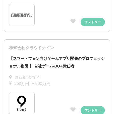
エントリー
株式会社クラウドナイン
【スマートフォン向けゲームアプリ開発のプロフェッシ
ョナル集団 】 自社ゲームのQA責任者
東京都 渋谷区
350万円 〜 800万円
エントリー