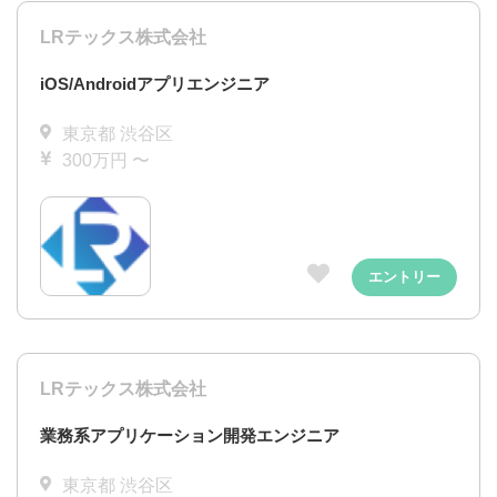
LRテックス株式会社
iOS/Androidアプリエンジニア
東京都 渋谷区
300万円 〜
エントリー
LRテックス株式会社
業務系アプリケーション開発エンジニア
東京都 渋谷区