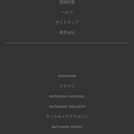
面接対策
ヘルプ
サイトマップ
運営会社
techcareer
テクフリ
techcareer overseas
techcareer education
テックキャリアマガジン
techcareer events