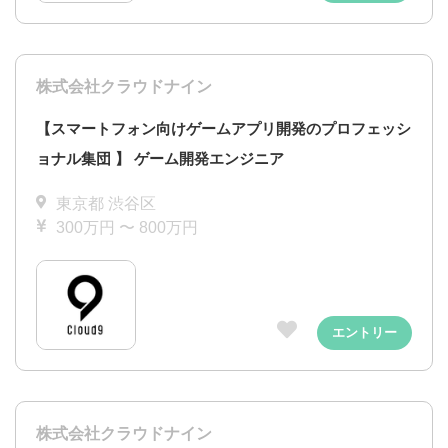
株式会社クラウドナイン
【スマートフォン向けゲームアプリ開発のプロフェッシ
ョナル集団 】 ゲーム開発エンジニア
東京都 渋谷区
300万円 〜 800万円
エントリー
株式会社クラウドナイン