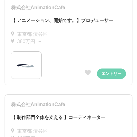
株式会社AnimationCafe
【 アニメーション、開始です。】プロデューサー
東京都 渋谷区
380万円 〜
エントリー
株式会社AnimationCafe
【 制作部門全体を支える 】コーディネーター
東京都 渋谷区