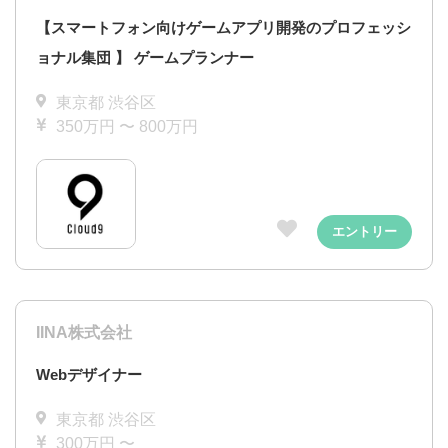
【スマートフォン向けゲームアプリ開発のプロフェッシ
ョナル集団 】 ゲームプランナー
東京都 渋谷区
350万円 〜 800万円
エントリー
IINA株式会社
Webデザイナー
東京都 渋谷区
300万円 〜