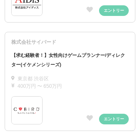
エントリー
株式会社サイバード
【求む経験者！】女性向けゲームプランナー/ディレク
ター(イケメンシリーズ)
東京都 渋谷区
400万円 〜 650万円
エントリー