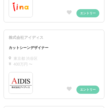
エントリー
株式会社アイディス
カットシーンデザイナー
東京都 渋谷区
400万円 〜
エントリー