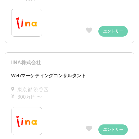
エントリー
IINA株式会社
Webマーケティングコンサルタント
東京都 渋谷区
300万円 〜
エントリー