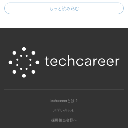
もっと読み込む
techcareerとは？
お問い合わせ
採用担当者様へ