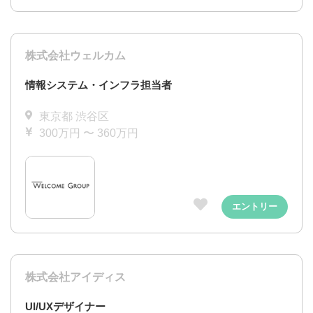
株式会社ウェルカム
情報システム・インフラ担当者
東京都 渋谷区
300万円 〜 360万円
エントリー
株式会社アイディス
UI/UXデザイナー