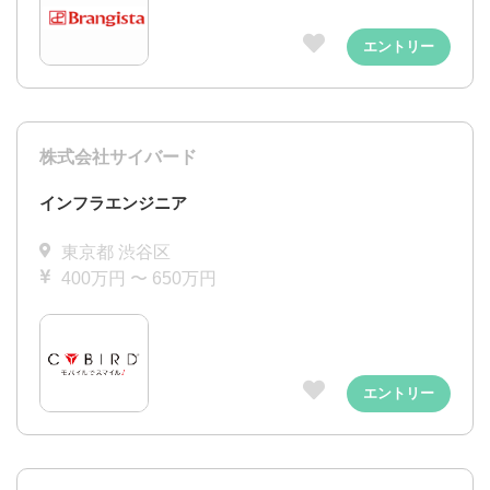
エントリー
株式会社サイバード
インフラエンジニア
東京都 渋谷区
400万円 〜 650万円
エントリー