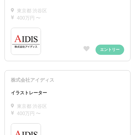
東京都 渋谷区
400万円 〜
エントリー
株式会社アイディス
イラストレーター
東京都 渋谷区
400万円 〜