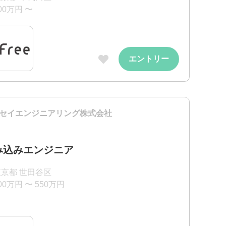
00万円 〜
エントリー
セイエンジニアリング株式会社
み込みエンジニア
東京都 世田谷区
00万円 〜 550万円