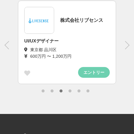
株式会社リブセンス
その他エンジニア
東京都 品川区
400万円 〜 900万円
エントリー