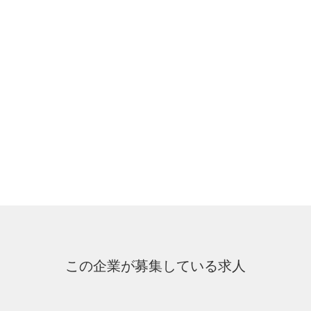
この企業が募集している求人