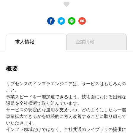
求人情報
企業情報
概要
リブセンスのインフラエンジニアは、サービスはもちろんの
こと、
事業スピードを一層加速できるよう、技術面における困難な
課題を全社横断で取り組んでいます。
サービスの安定的な運用を支えつつ、どのようにしたら一層
事業拡大できるかを継続的に考え改善することに取り組んで
いただきます。
インフラ領域だけではなく、全社共通のライブラリの提供に