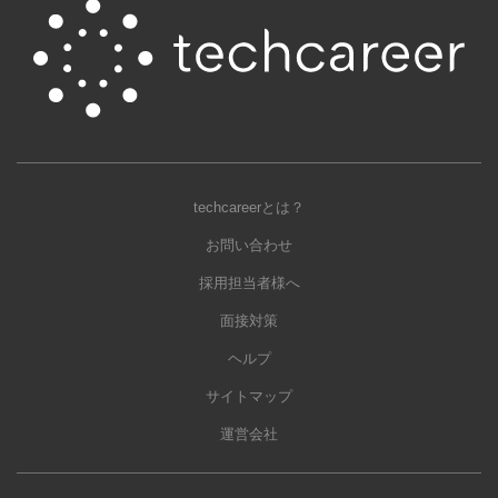
techcareerとは？
お問い合わせ
採用担当者様へ
面接対策
ヘルプ
サイトマップ
運営会社