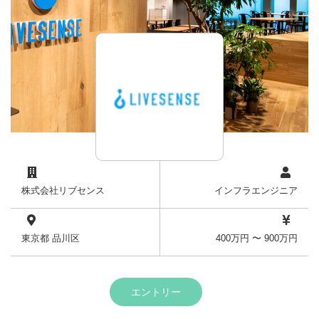
株式会社リブセンス
インフラエンジニア
東京都 品川区
400万円 〜 900万円
エントリー