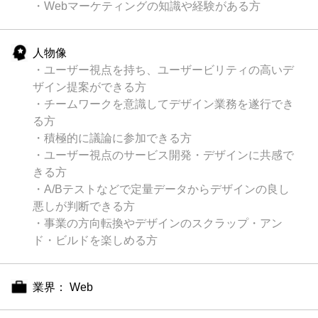
・Webマーケティングの知識や経験がある方
人物像
・ユーザー視点を持ち、ユーザービリティの高いデ
ザイン提案ができる方
・チームワークを意識してデザイン業務を遂行でき
る方
・積極的に議論に参加できる方
・ユーザー視点のサービス開発・デザインに共感で
きる方
・A/Bテストなどで定量データからデザインの良し
悪しが判断できる方
・事業の方向転換やデザインのスクラップ・アン
ド・ビルドを楽しめる方
業界： Web