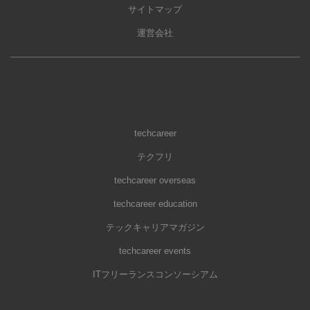
サイトマップ
運営会社
techcareer
テクフリ
techcareer overseas
techcareer education
テックキャリアマガジン
techcareer events
ITフリーランスコンソーシアム