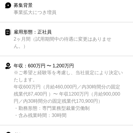
募集背景
事業拡大につき増員
雇用形態：正社員
2ヶ月間（試用期間中の待遇に変更はありませ
ん。）
年収：600万円 〜 1,200万円
※ご希望と経験等を考慮し、当社規定により決定い
たします。
年収600万円（月給460,000円／内30時間分の固定
残業代87,400円 ）〜 年収1200万円（月給900,000
円／内30時間分の固定残業代170,900円）
・勤務形態：専門業務型裁量労働制
・含み残業時間：30時間