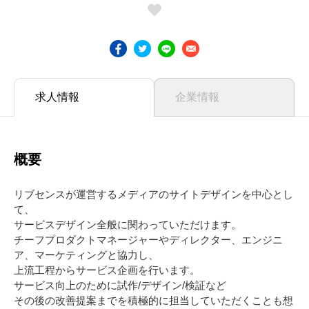
求人情報
企業情報
概要
リブセンスが運営するメディアのサイトデザインを中心とし
て、
サービスデザイン全般に関わっていただけます。
チーフプロダクトマネージャーやディレクター、エンジニ
ア、マーケティングと協力し、
上流工程からサービス企画を行います。
サービス向上のために試作/デザイン/検証など
その後の改善提案までを積極的に担当していただくことも想