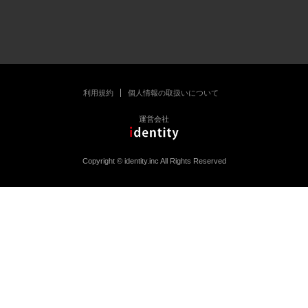
利用規約
個人情報の取扱いについて
運営会社
Copyright © identity.inc All Rights Reserved