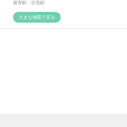
最寄駅：目黒駅
大きな地図で見る