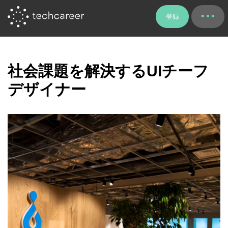
登録
社会課題を解決するUIチーフ
デザイナー