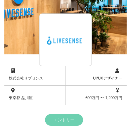
株式会社リブセンス
UI/UXデザイナー
東京都 品川区
600万円 〜 1,200万円
エントリー