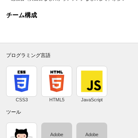
チーム構成
プログラミング言語
CSS3
HTML5
JavaScript
ツール
Adobe
Adobe