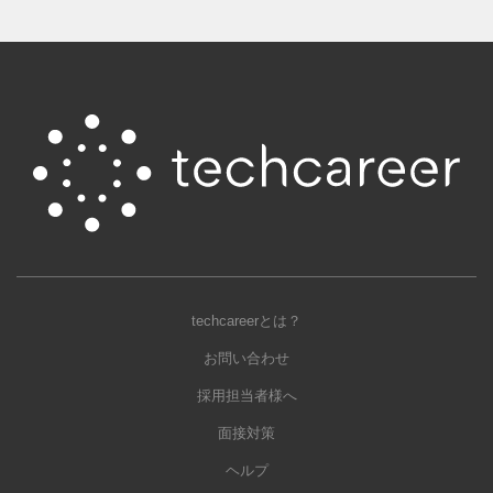
techcareerとは？
お問い合わせ
採用担当者様へ
面接対策
ヘルプ