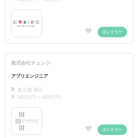
エントリー
株式会社チェンジ
アプリエンジニア
東京都 港区
500万円 〜 800万円
エントリー