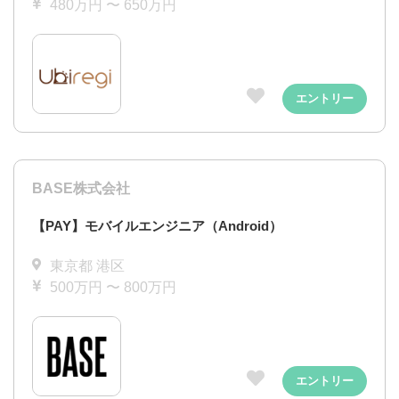
480万円 〜 650万円
エントリー
BASE株式会社
【PAY】モバイルエンジニア（Android）
東京都 港区
500万円 〜 800万円
エントリー