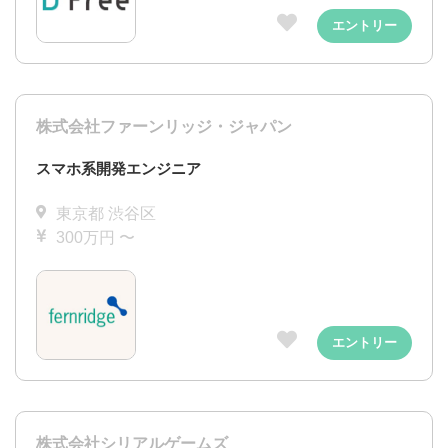
エントリー
株式会社ファーンリッジ・ジャパン
スマホ系開発エンジニア
東京都 渋谷区
300万円 〜
エントリー
株式会社シリアルゲームズ