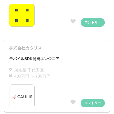
エントリー
株式会社カウリス
モバイルSDK開発エンジニア
東京都 千代田区
400万円 〜 700万円
エントリー