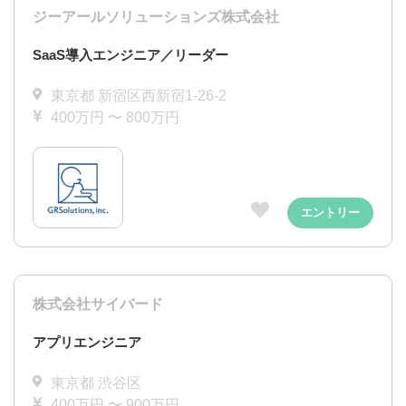
ジーアールソリューションズ株式会社
SaaS導入エンジニア／リーダー
東京都 新宿区西新宿1-26-2
400万円 〜 800万円
エントリー
株式会社サイバード
アプリエンジニア
東京都 渋谷区
400万円 〜 900万円