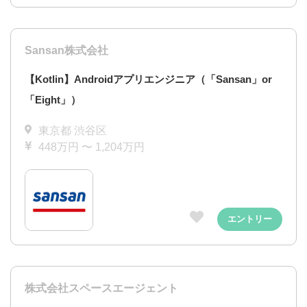
Sansan株式会社
【Kotlin】Androidアプリエンジニア（「Sansan」or
「Eight」）
東京都 渋谷区
448万円 〜 1,204万円
エントリー
株式会社スペースエージェント