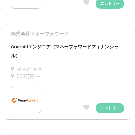
エントリー
株式会社マネーフォワード
Androidエンジニア（マネーフォワードフィナンシャ
ル）
東京都 港区
500万円 〜
エントリー