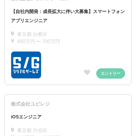
【自社内開発：成長拡大に伴い大募集】スマートフォン
アプリエンジニア
東京都 台東区
400万円 〜 700万円
エントリー
株式会社ユビレジ
iOSエンジニア
東京都 渋谷区