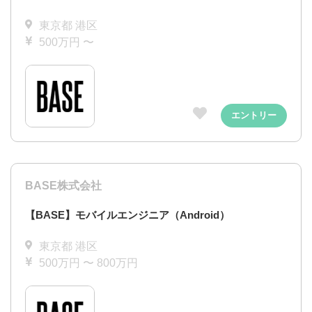
東京都 港区
500万円 〜
エントリー
BASE株式会社
【BASE】モバイルエンジニア（Android）
東京都 港区
500万円 〜 800万円