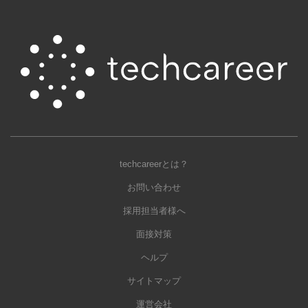
techcareerとは？
お問い合わせ
採用担当者様へ
面接対策
ヘルプ
サイトマップ
運営会社