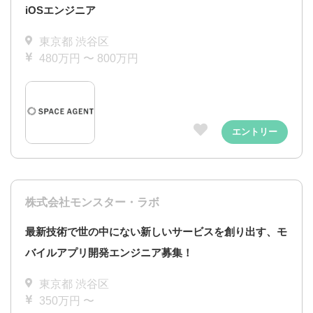
iOSエンジニア
東京都 渋谷区
480万円 〜 800万円
エントリー
株式会社モンスター・ラボ
最新技術で世の中にない新しいサービスを創り出す、モ
バイルアプリ開発エンジニア募集！
東京都 渋谷区
350万円 〜