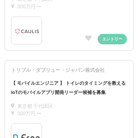
300万円 〜
エントリー
トリプル・ダブリュー・ジャパン株式会社
【 モバイルエンジニア 】 トイレのタイミングを教える
IoTのモバイルアプリ開発リーダー候補を募集
東京都 千代田区
300万円 〜