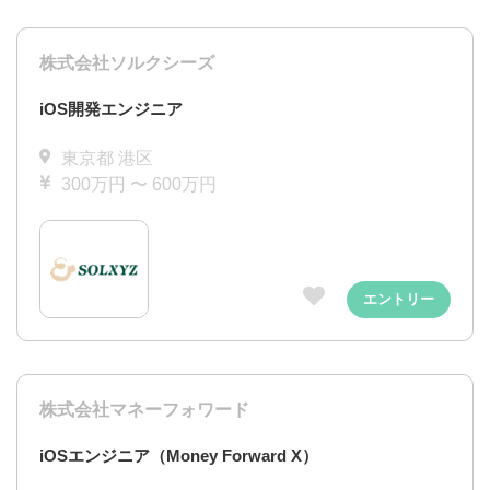
株式会社ソルクシーズ
iOS開発エンジニア
東京都 港区
300万円 〜 600万円
エントリー
株式会社マネーフォワード
iOSエンジニア（Money Forward X）