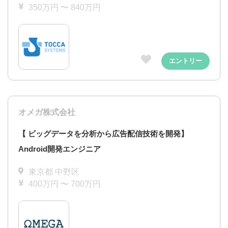
350万円 〜 840万円
エントリー
オメガ株式会社
【 ビッグデータを分析から広告配信技術を開発】
Android開発エンジニア
東京都 中野区
400万円 〜 700万円