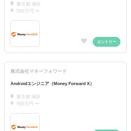
東京都 港区
500万円 〜
エントリー
株式会社マネーフォワード
Androidエンジニア（Money Forward X）
東京都 港区
500万円 〜