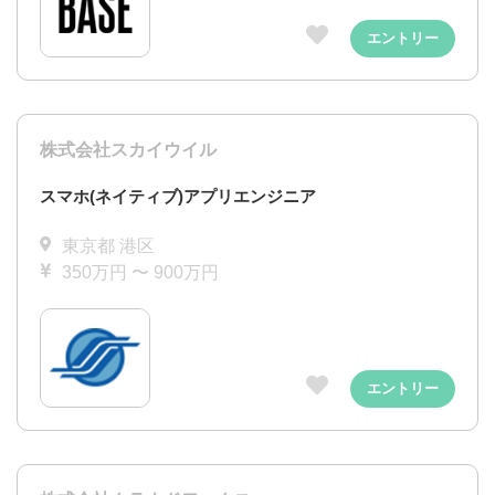
エントリー
株式会社スカイウイル
スマホ(ネイティブ)アプリエンジニア
東京都 港区
350万円 〜 900万円
エントリー