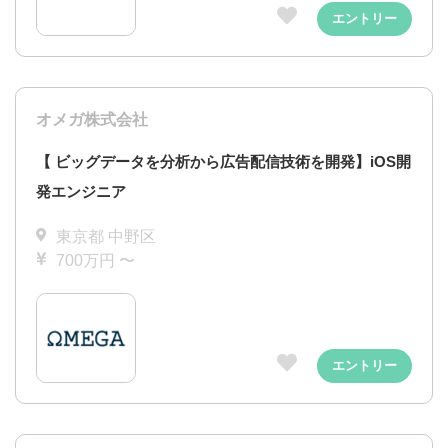
エントリー
オメガ株式会社
【 ビッグデータを分析から広告配信技術を開発】iOS開
発エンジニア
東京都 中野区
700万円 〜
エントリー