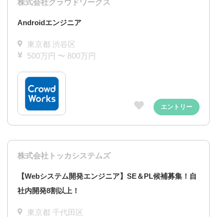
株式会社クラウドワークス
Androidエンジニア
東京都 渋谷区
500万円 〜 800万円
エントリー
株式会社トッカシステムズ
【Webシステム開発エンジニア】SE＆PL候補募集！自
社内開発8割以上！
東京都 千代田区