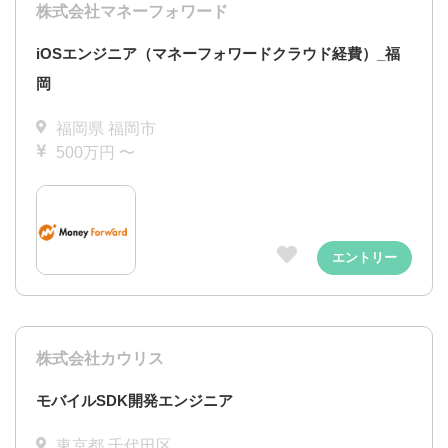
株式会社マネーフォワード
iOSエンジニア（マネーフォワードクラウド経費）_福
岡
福岡県 福岡市
500万円 〜
エントリー
株式会社カウリス
モバイルSDK開発エンジニア
東京都 千代田区