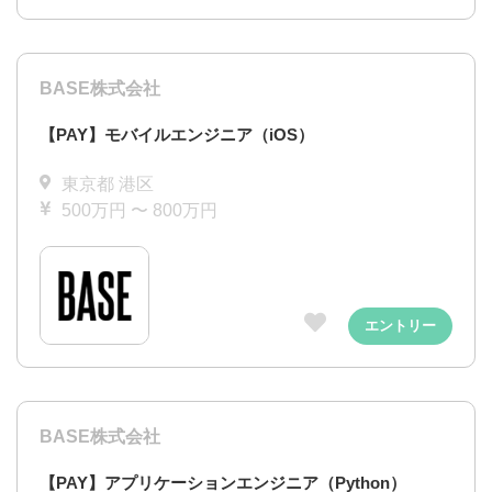
BASE株式会社
【PAY】モバイルエンジニア（iOS）
東京都 港区
500万円 〜 800万円
エントリー
BASE株式会社
【PAY】アプリケーションエンジニア（Python）