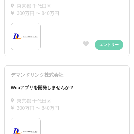
東京都 千代田区
300万円 〜 840万円
エントリー
デマンドリンク株式会社
Webアプリを開発しませんか？
東京都 千代田区
300万円 〜 840万円