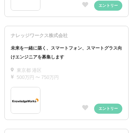
エントリー
ナレッジワークス株式会社
未来を一緒に築く、スマートフォン、スマートグラス向
けエンジニアを募集します
東京都 港区
500万円 〜 750万円
エントリー