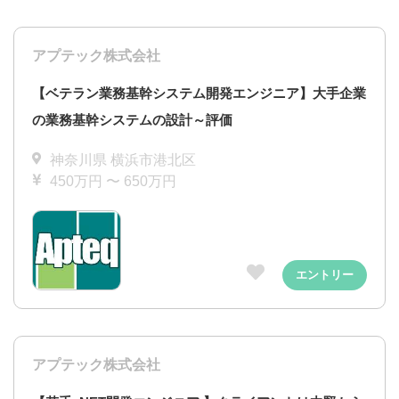
アプテック株式会社
【ベテラン業務基幹システム開発エンジニア】大手企業
の業務基幹システムの設計～評価
神奈川県 横浜市港北区
450万円 〜 650万円
エントリー
アプテック株式会社