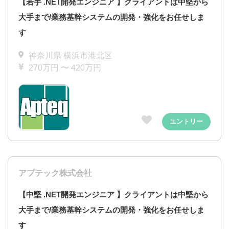
【若手 .NET開発エンジニア 】クライアントは中堅から
大手まで/業務基幹システムの開発・強化をお任せしま
す
神奈川県 横浜市港北区
270万円 〜 420万円
エントリー
アプテック株式会社
【中堅 .NET開発エンジニア 】クライアントは中堅から
大手まで/業務基幹システムの開発・強化をお任せしま
す