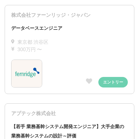
株式会社ファーンリッジ・ジャパン
データベースエンジニア
東京都 渋谷区
300万円 〜
エントリー
アプテック株式会社
【若手 業務基幹システム開発エンジニア】大手企業の
業務基幹システムの設計～評価