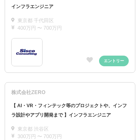
インフラエンジニア
東京都 千代田区
400万円 〜 700万円
エントリー
株式会社ZERO
【 AI・VR・フィンテック等のプロジェクトや、インフ
ラ設計やアプリ開発まで 】インフラエンジニア
東京都 渋谷区
300万円 〜 700万円