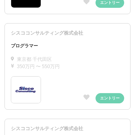
エントリー
シスココンサルティング株式会社
プログラマー
東京都 千代田区
350万円 〜 550万円
エントリー
シスココンサルティング株式会社