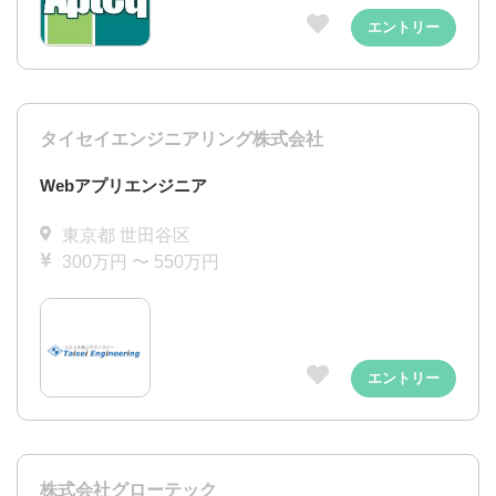
エントリー
タイセイエンジニアリング株式会社
Webアプリエンジニア
東京都 世田谷区
300万円 〜 550万円
エントリー
株式会社グローテック