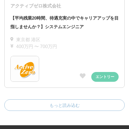
アクティブゼロ株式会社
【平均残業20時間、待遇充実の中でキャリアアップを目
指しませんか？】システムエンジニア
東京都 港区
400万円 〜 700万円
エントリー
もっと読み込む