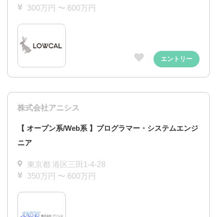
300万円 〜 600万円
エントリー
株式会社アニシス
【 オープン系/Web系 】プログラマー・システムエンジ
ニア
東京都 港区三田1-4-28
350万円 〜 600万円