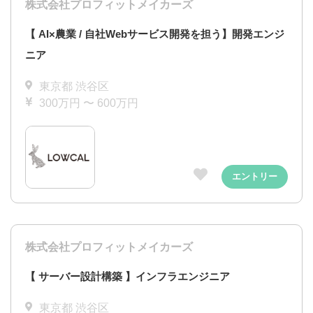
株式会社プロフィットメイカーズ
【 AI×農業 / 自社Webサービス開発を担う】開発エンジ
ニア
東京都 渋谷区
300万円 〜 600万円
エントリー
株式会社プロフィットメイカーズ
【 サーバー設計構築 】インフラエンジニア
東京都 渋谷区