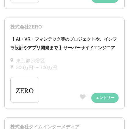
株式会社ZERO
【 AI・VR・フィンテック等のプロジェクトや、インフ
ラ設計やアプリ開発まで 】サーバーサイドエンジニア
東京都 渋谷区
300万円 〜 700万円
エントリー
株式会社タイムインターメディア