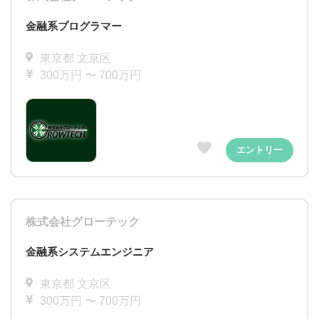
金融系プログラマー
東京都 文京区
300万円 〜 700万円
エントリー
株式会社グローテック
金融系システムエンジニア
東京都 文京区
300万円 〜 700万円