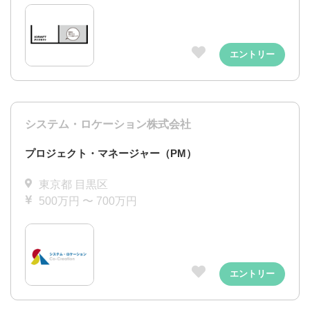
エントリー
システム・ロケーション株式会社
プロジェクト・マネージャー（PM）
東京都 目黒区
500万円 〜 700万円
エントリー