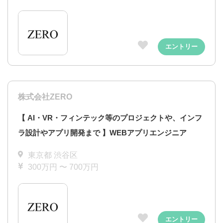
エントリー
株式会社ZERO
【 AI・VR・フィンテック等のプロジェクトや、インフ
ラ設計やアプリ開発まで 】WEBアプリエンジニア
東京都 渋谷区
300万円 〜 700万円
エントリー