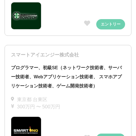
エントリー
スマートアイエンジー株式会社
プログラマー、初級SE（ネットワーク技術者、サーバ
ー技術者、Webアプリケーション技術者、 スマホアプ
リケーション技術者、ゲーム開発技術者）
東京都 台東区
300万円 〜 500万円