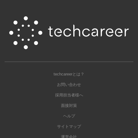
techcareerとは？
お問い合わせ
採用担当者様へ
面接対策
ヘルプ
サイトマップ
運営会社