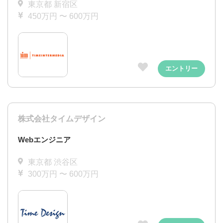
東京都 新宿区
450万円 〜 600万円
エントリー
株式会社タイムデザイン
Webエンジニア
東京都 渋谷区
300万円 〜 600万円