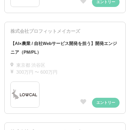
エントリー
株式会社プロフィットメイカーズ
【AI×農業 / 自社Webサービス開発を担う】開発エンジ
ニア（PM/PL）
東京都 渋谷区
300万円 〜 600万円
エントリー