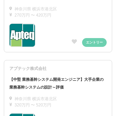
神奈川県 横浜市港北区
270万円 〜 420万円
エントリー
アプテック株式会社
【中堅 業務基幹システム開発エンジニア】大手企業の
業務基幹システムの設計～評価
神奈川県 横浜市港北区
320万円 〜 520万円