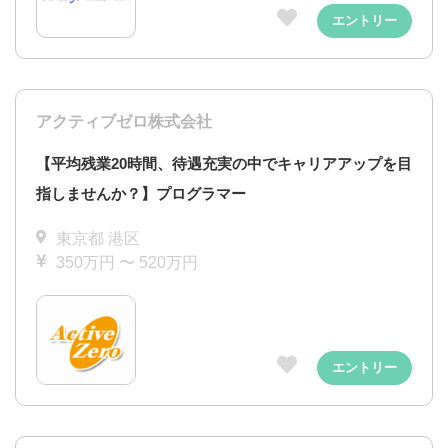
エントリー
アクティブゼロ株式会社
【平均残業20時間、待遇充実の中でキャリアアップを目
指しませんか？】プログラマー
東京都 港区
350万円 〜 520万円
エントリー