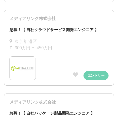
メディアリンク株式会社
急募！【 自社クラウドサービス開発エンジニア 】
東京都 港区
300万円 〜 450万円
エントリー
メディアリンク株式会社
急募！【 自社パッケージ製品開発エンジニア 】