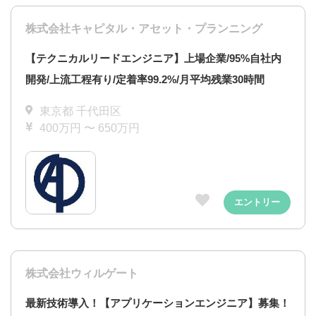
株式会社キャピタル・アセット・プランニング
【テクニカルリードエンジニア】上場企業/95%自社内
開発/上流工程有り/定着率99.2%/月平均残業30時間
東京都 千代田区
400万円 〜 650万円
エントリー
株式会社ウィルゲート
最新技術導入！【アプリケーションエンジニア】募集！