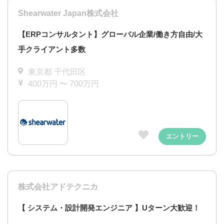
Shearwater Japan株式会社
【ERPコンサルタント】グローバル企業/働き方自由/大
手クライアント多数
東京都 千代田区
400万円 〜 700万円
エントリー
株式会社アドテクニカ
【 システム・設計開発エンジニア 】Uターン大歓迎！