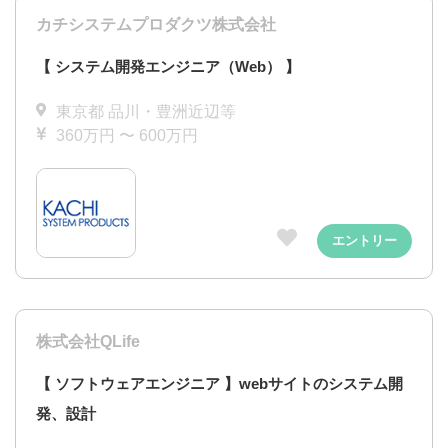
カチシステムプロダクツ株式会社
【 システム開発エンジニア（Web） 】
東京都 品川・豊洲近辺等
360万円 〜 600万円
エントリー
株式会社QLife
【 ソフトウェアエンジニア 】webサイトのシステム開
発、設計