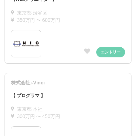
東京都 渋谷区
350万円 〜 600万円
エントリー
株式会社i-Vinci
【 プログラマ 】
東京都 本社
300万円 〜 450万円