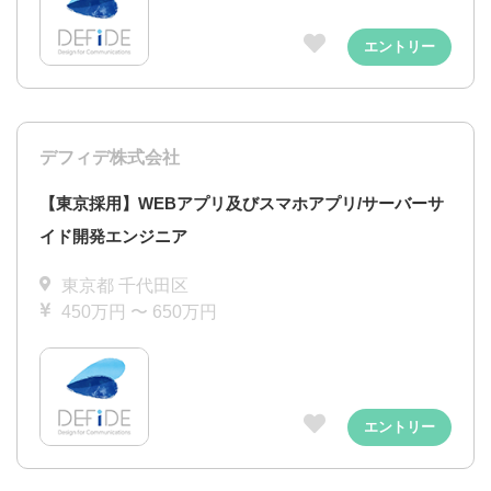
エントリー
デフィデ株式会社
【東京採用】WEBアプリ及びスマホアプリ/サーバーサ
イド開発エンジニア
東京都 千代田区
450万円 〜 650万円
エントリー