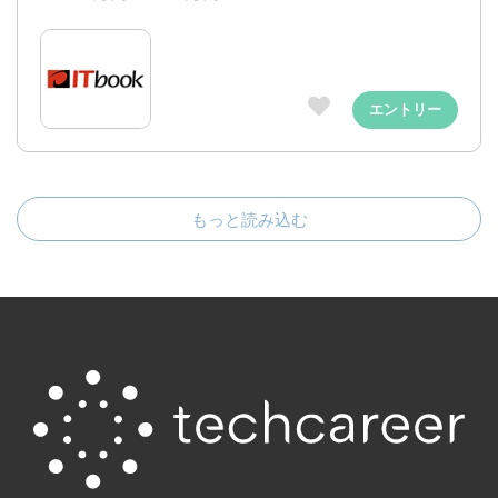
エントリー
もっと読み込む