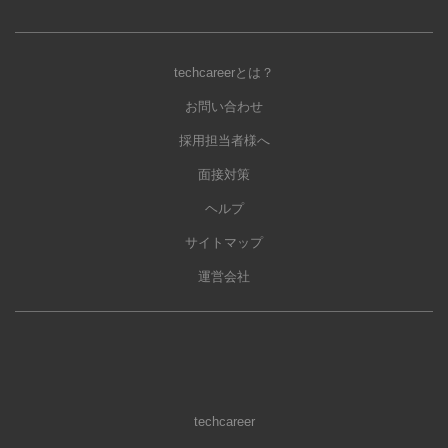
techcareerとは？
お問い合わせ
採用担当者様へ
面接対策
ヘルプ
サイトマップ
運営会社
techcareer