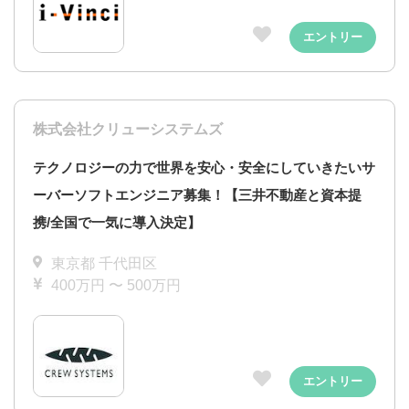
エントリー
株式会社クリューシステムズ
テクノロジーの力で世界を安心・安全にしていきたいサ
ーバーソフトエンジニア募集！【三井不動産と資本提
携/全国で一気に導入決定】
東京都 千代田区
400万円 〜 500万円
エントリー