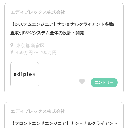
エディプレックス株式会社
【システムエンジニア】ナショナルクライアント多数/
直取引95%/システム全体の設計・開発
東京都 新宿区
450万円 〜 700万円
エントリー
エディプレックス株式会社
【フロントエンドエンジニア】ナショナルクライアント