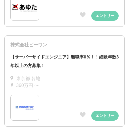
エントリー
株式会社ビーワン
【サーバーサイドエンジニア】離職率0％！！経験年数3
年以上の方募集！
東京都 各地
360万円 〜
エントリー