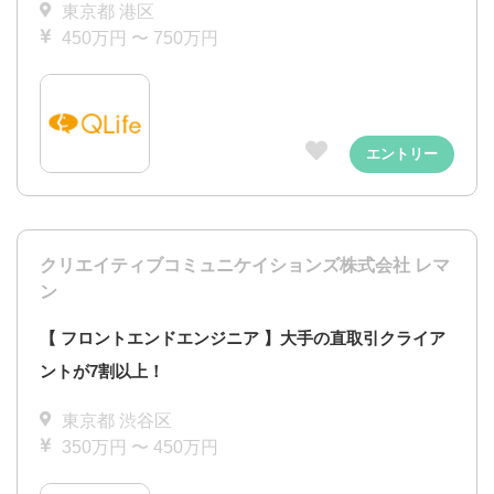
東京都 港区
450万円 〜 750万円
エントリー
クリエイティブコミュニケイションズ株式会社 レマ
ン
【 フロントエンドエンジニア 】大手の直取引クライア
ントが7割以上！
東京都 渋谷区
350万円 〜 450万円