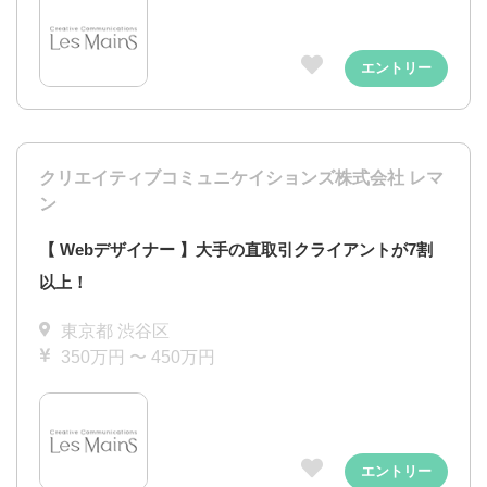
エントリー
クリエイティブコミュニケイションズ株式会社 レマ
ン
【 Webデザイナー 】大手の直取引クライアントが7割
以上！
東京都 渋谷区
350万円 〜 450万円
エントリー