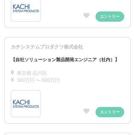
エントリー
カチシステムプロダクツ株式会社
【自社ソリューション製品開発エンジニア（社内）】
東京都 品川区
360万円 〜 600万円
エントリー