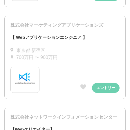
株式会社マーケティングアプリケーションズ
【 Webアプリケーションエンジニア 】
東京都 新宿区
700万円 〜 900万円
エントリー
株式会社ネットワークインフォメーションセンター
【Webクリエイター】