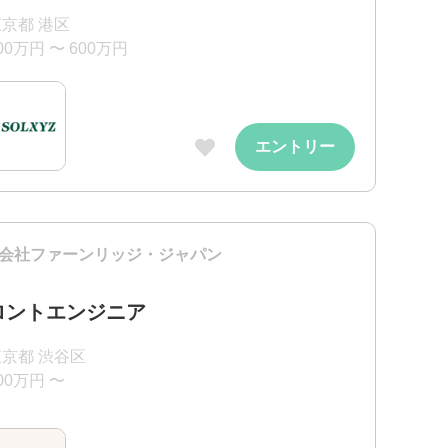
京都 港区
00万円 〜 600万円
エントリー
会社ファーンリッジ・ジャパン
ロントエンジニア
東京都 渋谷区
00万円 〜