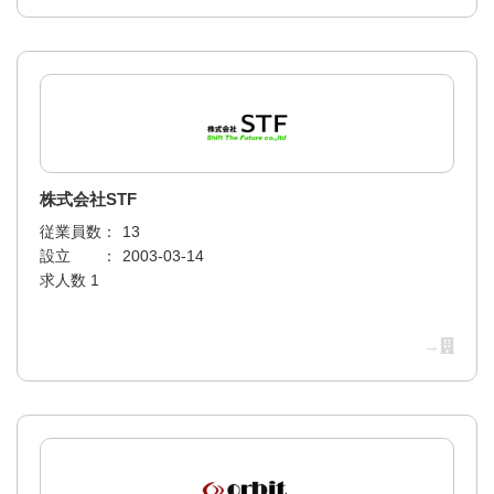
株式会社STF
従業員数：
13
設立 ：
2003-03-14
求人数 1
→