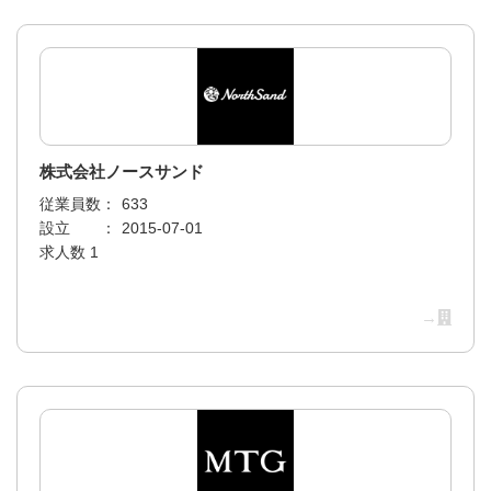
株式会社ノースサンド
従業員数：
633
設立 ：
2015-07-01
求人数 1
→