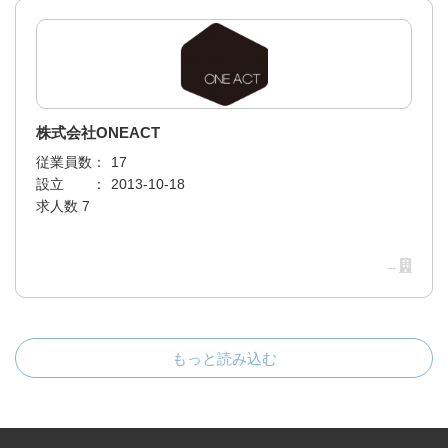
株式会社ONEACT
従業員数：
17
設立 ：
2013-10-18
求人数 7
→
もっと読み込む