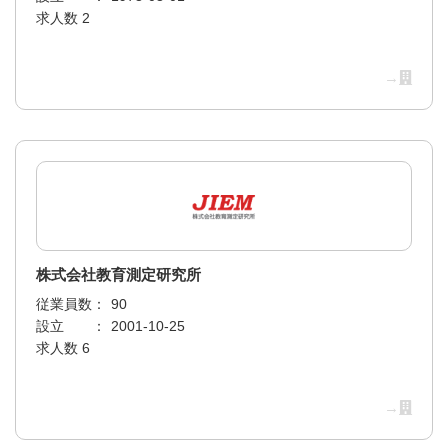
求人数 2
→
株式会社教育測定研究所
従業員数：
90
設立 ：
2001-10-25
求人数 6
→