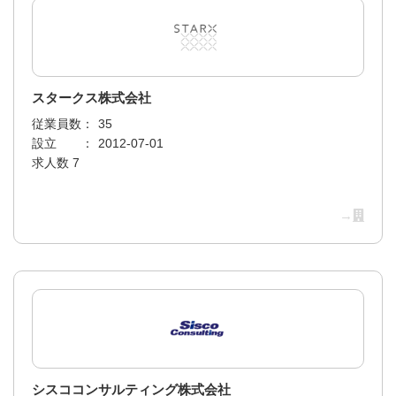
スタークス株式会社
従業員数：
35
設立 ：
2012-07-01
求人数 7
→
シスココンサルティング株式会社