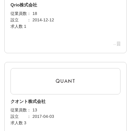
Qrio株式会社
従業員数：
18
設立 ：
2014-12-12
求人数 1
→
クオント株式会社
従業員数：
13
設立 ：
2017-04-03
求人数 3