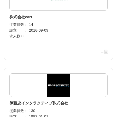
株式会社cart
従業員数：
14
設立 ：
2016-09-09
求人数 0
→
伊藤忠インタラクティブ株式会社
従業員数：
130
設立 ：
1982-01-01