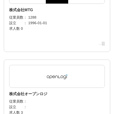
株式会社MTG
従業員数：
1288
設立 ：
1996-01-01
求人数 0
→
株式会社オープンロジ
従業員数：
設立 ：
求人数 3