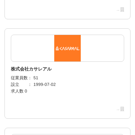
→
株式会社カサレアル
従業員数：
51
設立 ：
1999-07-02
求人数 0
→