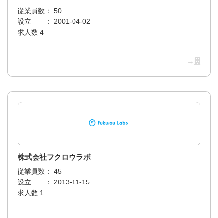
従業員数：
50
設立 ：
2001-04-02
求人数 4
→
株式会社フクロウラボ
従業員数：
45
設立 ：
2013-11-15
求人数 1