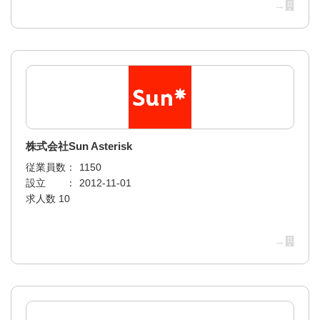
→
株式会社Sun Asterisk
従業員数：
1150
設立 ：
2012-11-01
求人数 10
→