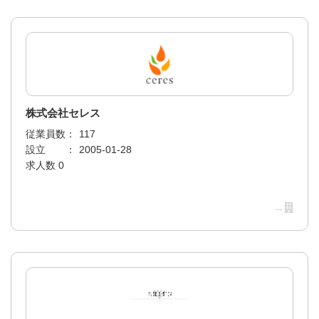
株式会社セレス
従業員数：
117
設立 ：
2005-01-28
求人数 0
→