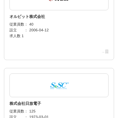
オルビット株式会社
従業員数：
40
設立 ：
2006-04-12
求人数 1
→
株式会社日放電子
従業員数：
125
設立 ：
1973-03-01