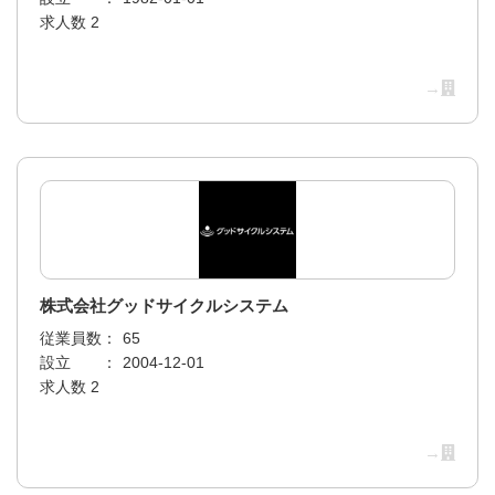
求人数 2
→
株式会社グッドサイクルシステム
従業員数：
65
設立 ：
2004-12-01
求人数 2
→