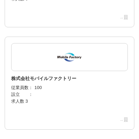
→
株式会社モバイルファクトリー
従業員数：
100
設立 ：
求人数 3
→