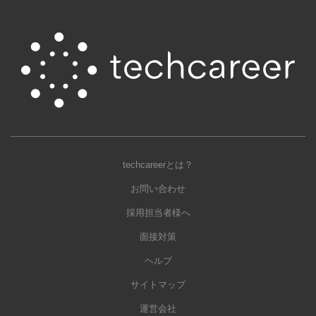
techcareerとは？
お問い合わせ
採用担当者様へ
面接対策
ヘルプ
サイトマップ
運営会社