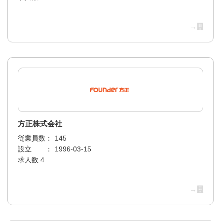
→
方正株式会社
従業員数：
145
設立 ：
1996-03-15
求人数 4
→