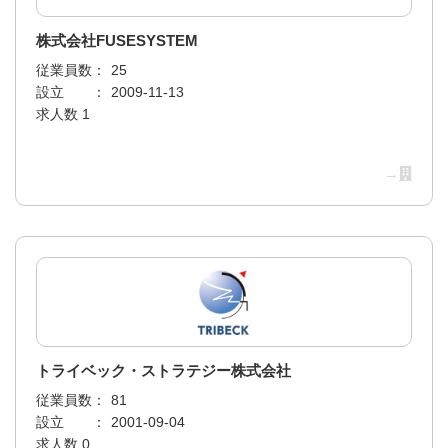
株式会社FUSESYSTEM
従業員数：
25
設立 ：
2009-11-13
求人数 1
→
トライベック・ストラテジー株式会社
従業員数：
81
設立 ：
2001-09-04
求人数 0