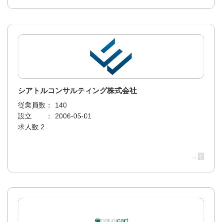
シアトルコンサルティング株式会社
従業員数：
140
設立 ：
2006-05-01
求人数 2
→