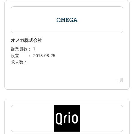
オメガ株式会社
従業員数：
7
設立 ：
2015-08-25
求人数 4
→